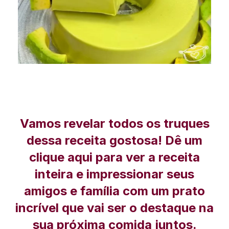
Vamos revelar todos os truques
dessa receita gostosa! Dê um
clique aqui para ver a receita
inteira e impressionar seus
amigos e família com um prato
incrível que vai ser o destaque na
sua próxima comida juntos.