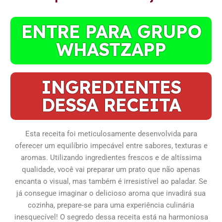
ENTRE PARA GRUPO
WHASTZAPP
INGREDIENTES
DESSA RECEITA
Esta receita foi meticulosamente desenvolvida para
oferecer um equilíbrio impecável entre sabores, texturas e
aromas. Utilizando ingredientes frescos e de altíssima
qualidade, você vai preparar um prato que não apenas
encanta o visual, mas também é irresistível ao paladar. Se
já consegue imaginar o delicioso aroma que invadirá sua
cozinha, prepare-se para uma experiência culinária
inesquecível! O segredo dessa receita está na harmoniosa