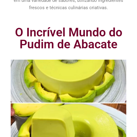
em uma variedade de sabores, utilizando ingredientes
frescos e técnicas culinárias criativas.
O Incrível Mundo do
Pudim de Abacate