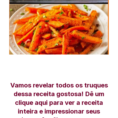
Vamos revelar todos os truques
dessa receita gostosa! Dê um
clique aqui para ver a receita
inteira e impressionar seus