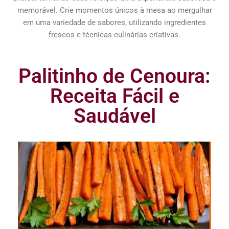
memorável. Crie momentos únicos à mesa ao mergulhar
em uma variedade de sabores, utilizando ingredientes
frescos e técnicas culinárias criativas.
Palitinho de Cenoura:
Receita Fácil e
Saudável