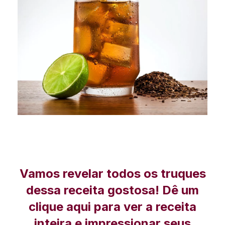
Vamos revelar todos os truques
dessa receita gostosa! Dê um
clique aqui para ver a receita
inteira e impressionar seus