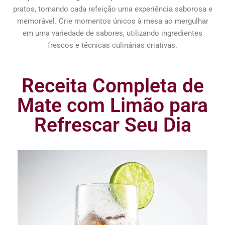
pratos, tornando cada refeição uma experiência saborosa e
memorável. Crie momentos únicos à mesa ao mergulhar
em uma variedade de sabores, utilizando ingredientes
frescos e técnicas culinárias criativas.
Receita Completa de
Mate com Limão para
Refrescar Seu Dia