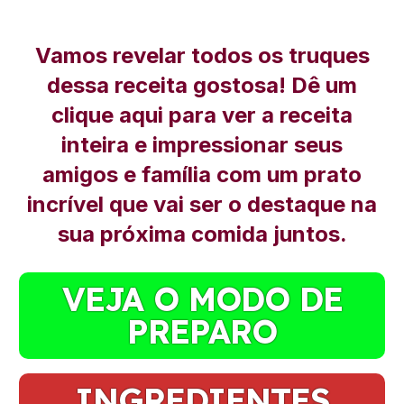
Vamos revelar todos os truques
dessa receita gostosa! Dê um
clique aqui para ver a receita
inteira e impressionar seus
amigos e família com um prato
incrível que vai ser o destaque na
sua próxima comida juntos.
VEJA O MODO DE
PREPARO
INGREDIENTES