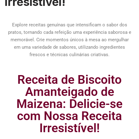
Irresistível!
Explore receitas genuínas que intensificam o sabor dos
pratos, tornando cada refeição uma experiência saborosa e
memorável. Crie momentos únicos à mesa ao mergulhar
em uma variedade de sabores, utilizando ingredientes
frescos e técnicas culinárias criativas.
Receita de Biscoito
Amanteigado de
Maizena: Delicie-se
com Nossa Receita
Irresistível!