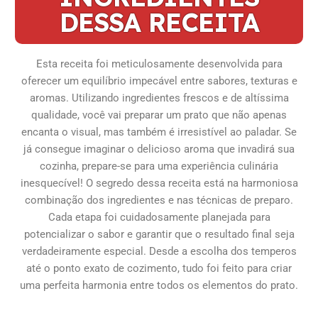
DESSA RECEITA
Esta receita foi meticulosamente desenvolvida para
oferecer um equilíbrio impecável entre sabores, texturas e
aromas. Utilizando ingredientes frescos e de altíssima
qualidade, você vai preparar um prato que não apenas
encanta o visual, mas também é irresistível ao paladar. Se
já consegue imaginar o delicioso aroma que invadirá sua
cozinha, prepare-se para uma experiência culinária
inesquecível! O segredo dessa receita está na harmoniosa
combinação dos ingredientes e nas técnicas de preparo.
Cada etapa foi cuidadosamente planejada para
potencializar o sabor e garantir que o resultado final seja
verdadeiramente especial. Desde a escolha dos temperos
até o ponto exato de cozimento, tudo foi feito para criar
uma perfeita harmonia entre todos os elementos do prato.