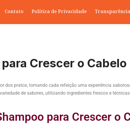
Contato
Política de Privacidade
Transparênci
para Crescer o Cabelo
abor dos pratos, tornando cada refeição uma experiência sabor
riedade de sabores, utilizando ingredientes frescos e técnicas c
Shampoo para Crescer o 