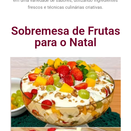
em uma variedade de sabores, utilizando ingredientes
frescos e técnicas culinárias criativas.
Sobremesa de Frutas
para o Natal