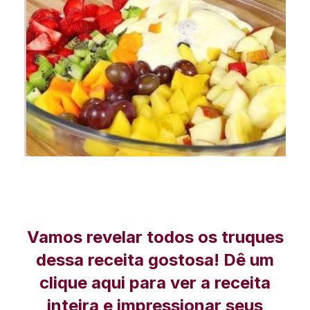
Vamos revelar todos os truques
dessa receita gostosa! Dê um
clique aqui para ver a receita
inteira e impressionar seus