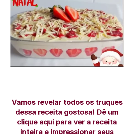
Vamos revelar todos os truques
dessa receita gostosa! Dê um
clique aqui para ver a receita
inteira e impressionar seus