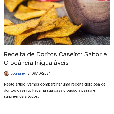
Receita de Doritos Caseiro: Sabor e
Crocância Inigualáveis
Louhaner
09/10/2024
Neste artigo, vamos compartilhar uma receita deliciosa de
doritos caseiro. Faça na sua casa o passo a passo e
surpreenda a todos.