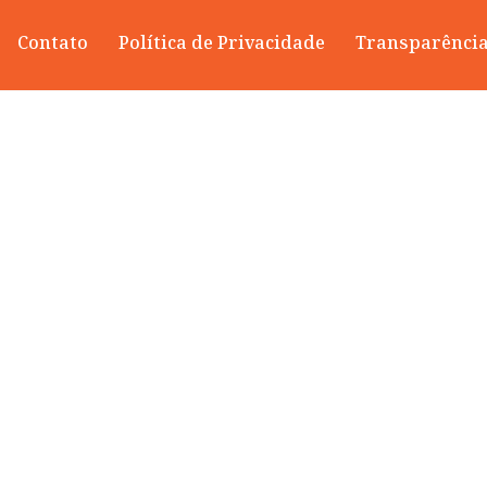
Contato
Política de Privacidade
Transparênci