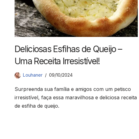
Deliciosas Esfihas de Queijo –
Uma Receita Irresistível!
Louhaner
09/10/2024
Surpreenda sua família e amigos com um petisco
irresistível, faça essa maravilhosa e deliciosa receita
de esfiha de queijo.