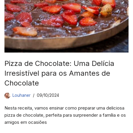
Pizza de Chocolate: Uma Delícia
Irresistível para os Amantes de
Chocolate
Louhaner
09/10/2024
Nesta receita, vamos ensinar como preparar uma deliciosa
pizza de chocolate, perfeita para surpreender a família e os
amigos em ocasiões