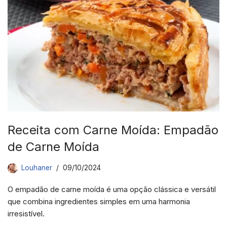
Receita com Carne Moída: Empadão
de Carne Moída
Louhaner
09/10/2024
O empadão de carne moída é uma opção clássica e versátil
que combina ingredientes simples em uma harmonia
irresistível.