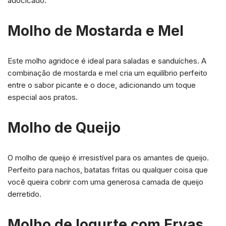
adocicado.
Molho de Mostarda e Mel
Este molho agridoce é ideal para saladas e sanduíches. A
combinação de mostarda e mel cria um equilíbrio perfeito
entre o sabor picante e o doce, adicionando um toque
especial aos pratos.
Molho de Queijo
O molho de queijo é irresistível para os amantes de queijo.
Perfeito para nachos, batatas fritas ou qualquer coisa que
você queira cobrir com uma generosa camada de queijo
derretido.
Molho de Iogurte com Ervas