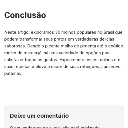
Conclusão
Neste artigo, exploramos 30 molhos populares no Brasil que
podem transformar seus pratos em verdadeiras delícias
saborosas. Desde o picante molho de pimenta até o exótico
molho de maracujá, há uma variedade de opções para
satisfazer todos os gostos. Experimente esses molhos em
suas receitas e eleve o sabor de suas refeições a um novo
patamar.
Deixe um comentário
O seu endereço de e-mail não será publicado.