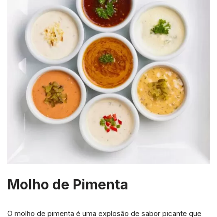
Molho de Pimenta
O molho de pimenta é uma explosão de sabor picante que