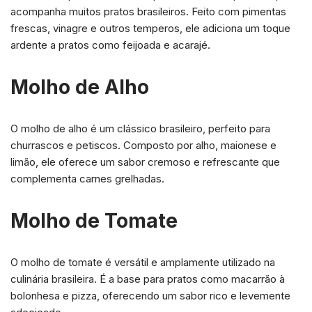
acompanha muitos pratos brasileiros. Feito com pimentas
frescas, vinagre e outros temperos, ele adiciona um toque
ardente a pratos como feijoada e acarajé.
Molho de Alho
O molho de alho é um clássico brasileiro, perfeito para
churrascos e petiscos. Composto por alho, maionese e
limão, ele oferece um sabor cremoso e refrescante que
complementa carnes grelhadas.
Molho de Tomate
O molho de tomate é versátil e amplamente utilizado na
culinária brasileira. É a base para pratos como macarrão à
bolonhesa e pizza, oferecendo um sabor rico e levemente