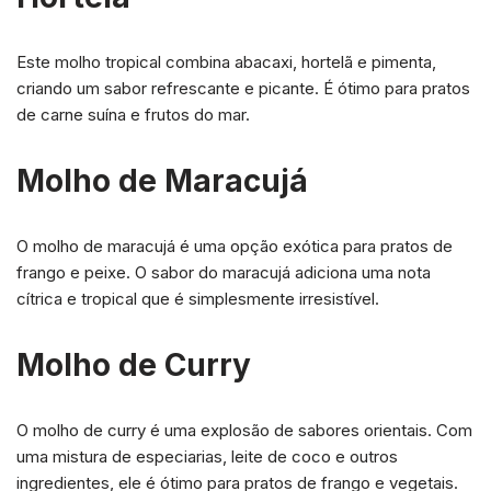
Este molho tropical combina abacaxi, hortelã e pimenta,
criando um sabor refrescante e picante. É ótimo para pratos
de carne suína e frutos do mar.
Molho de Maracujá
O molho de maracujá é uma opção exótica para pratos de
frango e peixe. O sabor do maracujá adiciona uma nota
cítrica e tropical que é simplesmente irresistível.
Molho de Curry
O molho de curry é uma explosão de sabores orientais. Com
uma mistura de especiarias, leite de coco e outros
ingredientes, ele é ótimo para pratos de frango e vegetais.