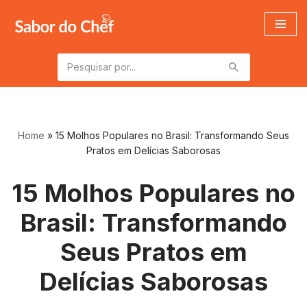
Pular
para
o
conteúdo
Home
»
15 Molhos Populares no Brasil: Transformando Seus
Pratos em Delícias Saborosas
15 Molhos Populares no
Brasil: Transformando
Seus Pratos em
Delícias Saborosas