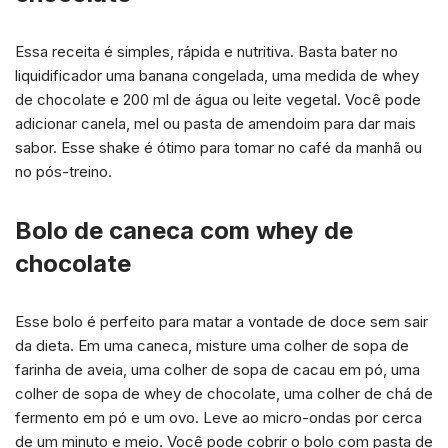
Essa receita é simples, rápida e nutritiva. Basta bater no
liquidificador uma banana congelada, uma medida de whey
de chocolate e 200 ml de água ou leite vegetal. Você pode
adicionar canela, mel ou pasta de amendoim para dar mais
sabor. Esse shake é ótimo para tomar no café da manhã ou
no pós-treino.
Bolo de caneca com whey de
chocolate
Esse bolo é perfeito para matar a vontade de doce sem sair
da dieta. Em uma caneca, misture uma colher de sopa de
farinha de aveia, uma colher de sopa de cacau em pó, uma
colher de sopa de whey de chocolate, uma colher de chá de
fermento em pó e um ovo. Leve ao micro-ondas por cerca
de um minuto e meio. Você pode cobrir o bolo com pasta de