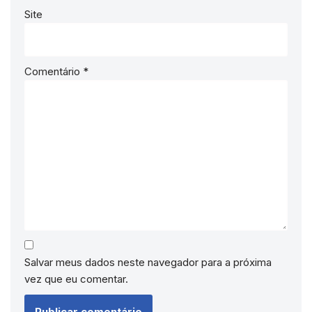
Site
Comentário
*
Salvar meus dados neste navegador para a próxima
vez que eu comentar.