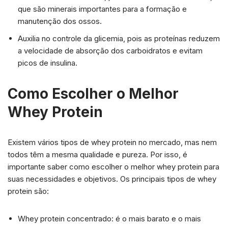
que são minerais importantes para a formação e
manutenção dos ossos.
Auxilia no controle da glicemia, pois as proteínas reduzem
a velocidade de absorção dos carboidratos e evitam
picos de insulina.
Como Escolher o Melhor
Whey Protein
Existem vários tipos de whey protein no mercado, mas nem
todos têm a mesma qualidade e pureza. Por isso, é
importante saber como escolher o melhor whey protein para
suas necessidades e objetivos. Os principais tipos de whey
protein são:
Whey protein concentrado: é o mais barato e o mais