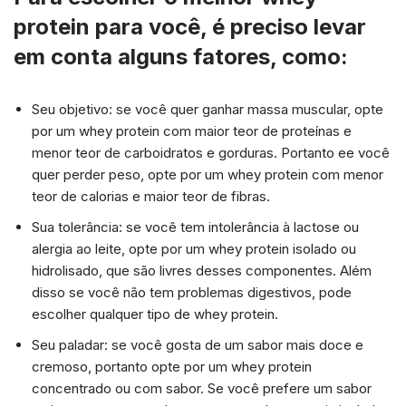
protein para você, é preciso levar
em conta alguns fatores, como:
Seu objetivo: se você quer ganhar massa muscular, opte
por um whey protein com maior teor de proteínas e
menor teor de carboidratos e gorduras. Portanto ee você
quer perder peso, opte por um whey protein com menor
teor de calorias e maior teor de fibras.
Sua tolerância: se você tem intolerância à lactose ou
alergia ao leite, opte por um whey protein isolado ou
hidrolisado, que são livres desses componentes. Além
disso se você não tem problemas digestivos, pode
escolher qualquer tipo de whey protein.
Seu paladar: se você gosta de um sabor mais doce e
cremoso, portanto opte por um whey protein
concentrado ou com sabor. Se você prefere um sabor