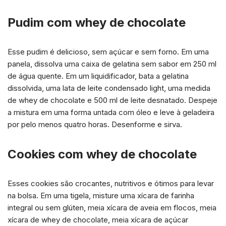
Pudim com whey de chocolate
Esse pudim é delicioso, sem açúcar e sem forno. Em uma
panela, dissolva uma caixa de gelatina sem sabor em 250 ml
de água quente. Em um liquidificador, bata a gelatina
dissolvida, uma lata de leite condensado light, uma medida
de whey de chocolate e 500 ml de leite desnatado. Despeje
a mistura em uma forma untada com óleo e leve à geladeira
por pelo menos quatro horas. Desenforme e sirva.
Cookies com whey de chocolate
Esses cookies são crocantes, nutritivos e ótimos para levar
na bolsa. Em uma tigela, misture uma xícara de farinha
integral ou sem glúten, meia xícara de aveia em flocos, meia
xícara de whey de chocolate, meia xícara de açúcar