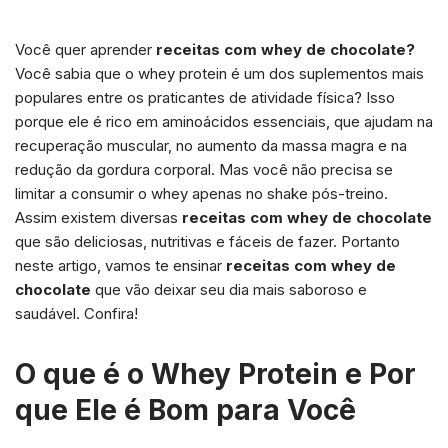
Você quer aprender
receitas com whey de chocolate?
Você sabia que o whey protein é um dos suplementos mais
populares entre os praticantes de atividade física? Isso
porque ele é rico em aminoácidos essenciais, que ajudam na
recuperação muscular, no aumento da massa magra e na
redução da gordura corporal. Mas você não precisa se
limitar a consumir o whey apenas no shake pós-treino.
Assim existem diversas
receitas com whey de chocolate
que são deliciosas, nutritivas e fáceis de fazer. Portanto
neste artigo, vamos te ensinar
receitas com whey de
chocolate
que vão deixar seu dia mais saboroso e
saudável. Confira!
O que é o Whey Protein e Por
que Ele é Bom para Você