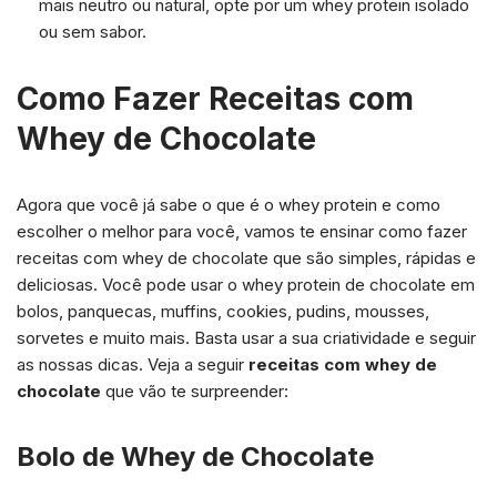
mais neutro ou natural, opte por um whey protein isolado
ou sem sabor.
Como Fazer Receitas com
Whey de Chocolate
Agora que você já sabe o que é o whey protein e como
escolher o melhor para você, vamos te ensinar como fazer
receitas com whey de chocolate que são simples, rápidas e
deliciosas. Você pode usar o whey protein de chocolate em
bolos, panquecas, muffins, cookies, pudins, mousses,
sorvetes e muito mais. Basta usar a sua criatividade e seguir
as nossas dicas. Veja a seguir
receitas com whey de
chocolate
que vão te surpreender:
Bolo de Whey de Chocolate