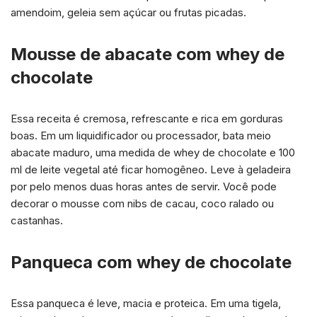
amendoim, geleia sem açúcar ou frutas picadas.
Mousse de abacate com whey de
chocolate
Essa receita é cremosa, refrescante e rica em gorduras
boas. Em um liquidificador ou processador, bata meio
abacate maduro, uma medida de whey de chocolate e 100
ml de leite vegetal até ficar homogêneo. Leve à geladeira
por pelo menos duas horas antes de servir. Você pode
decorar o mousse com nibs de cacau, coco ralado ou
castanhas.
Panqueca com whey de chocolate
Essa panqueca é leve, macia e proteica. Em uma tigela,