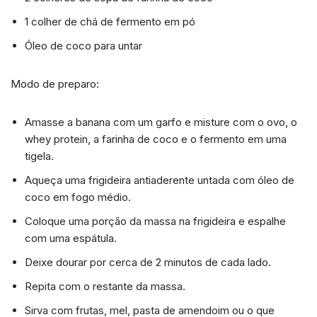
1 colher de chá de fermento em pó
Óleo de coco para untar
Modo de preparo:
Amasse a banana com um garfo e misture com o ovo, o
whey protein, a farinha de coco e o fermento em uma
tigela.
Aqueça uma frigideira antiaderente untada com óleo de
coco em fogo médio.
Coloque uma porção da massa na frigideira e espalhe
com uma espátula.
Deixe dourar por cerca de 2 minutos de cada lado.
Repita com o restante da massa.
Sirva com frutas, mel, pasta de amendoim ou o que