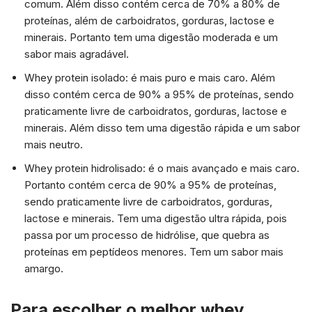
comum. Além disso contém cerca de 70% a 80% de
proteínas, além de carboidratos, gorduras, lactose e
minerais. Portanto tem uma digestão moderada e um
sabor mais agradável.
Whey protein isolado: é mais puro e mais caro. Além
disso contém cerca de 90% a 95% de proteínas, sendo
praticamente livre de carboidratos, gorduras, lactose e
minerais. Além disso tem uma digestão rápida e um sabor
mais neutro.
Whey protein hidrolisado: é o mais avançado e mais caro.
Portanto contém cerca de 90% a 95% de proteínas,
sendo praticamente livre de carboidratos, gorduras,
lactose e minerais. Tem uma digestão ultra rápida, pois
passa por um processo de hidrólise, que quebra as
proteínas em peptídeos menores. Tem um sabor mais
amargo.
Para escolher o melhor whey