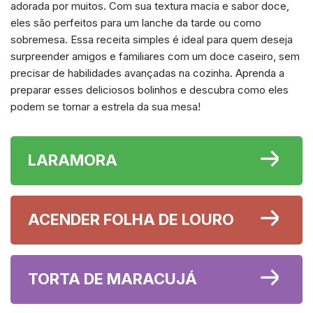
adorada por muitos. Com sua textura macia e sabor doce,
eles são perfeitos para um lanche da tarde ou como
sobremesa. Essa receita simples é ideal para quem deseja
surpreender amigos e familiares com um doce caseiro, sem
precisar de habilidades avançadas na cozinha. Aprenda a
preparar esses deliciosos bolinhos e descubra como eles
podem se tornar a estrela da sua mesa!
LARAMORA
ACENDER FOLHA DE LOURO
TORTA DE MARACUJÁ