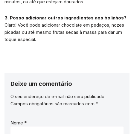
minutos, ou até que estejam dourados.
3. Posso adicionar outros ingredientes aos bolinhos?
Claro! Você pode adicionar chocolate em pedaços, nozes
picadas ou até mesmo frutas secas à massa para dar um
toque especial.
Deixe um comentário
O seu endereço de e-mail não será publicado.
Campos obrigatórios são marcados com
*
Nome
*