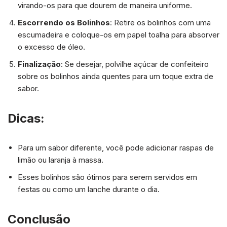
virando-os para que dourem de maneira uniforme.
Escorrendo os Bolinhos
: Retire os bolinhos com uma
escumadeira e coloque-os em papel toalha para absorver
o excesso de óleo.
Finalização
: Se desejar, polvilhe açúcar de confeiteiro
sobre os bolinhos ainda quentes para um toque extra de
sabor.
Dicas:
Para um sabor diferente, você pode adicionar raspas de
limão ou laranja à massa.
Esses bolinhos são ótimos para serem servidos em
festas ou como um lanche durante o dia.
Conclusão