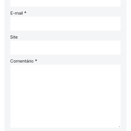
E-mail
*
Site
Comentário
*