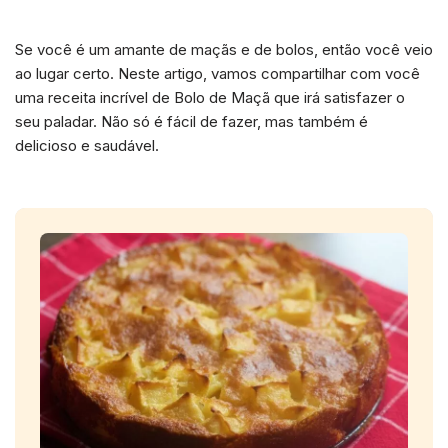
Se você é um amante de maçãs e de bolos, então você veio
ao lugar certo. Neste artigo, vamos compartilhar com você
uma receita incrível de Bolo de Maçã que irá satisfazer o
seu paladar. Não só é fácil de fazer, mas também é
delicioso e saudável.