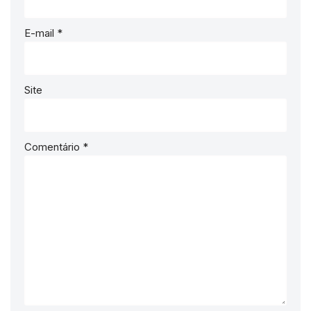
E-mail
*
Site
Comentário
*