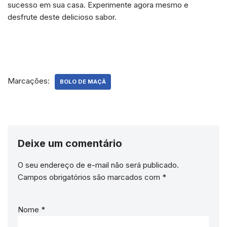
sucesso em sua casa. Experimente agora mesmo e
desfrute deste delicioso sabor.
Marcações:
BOLO DE MAÇÃ
Deixe um comentário
O seu endereço de e-mail não será publicado.
Campos obrigatórios são marcados com
*
Nome
*