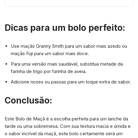
Dicas para um bolo perfeito:
Use maçãs Granny Smith para um sabor mais azedo ou
maçãs Fuji para um sabor mais doce.
Para uma versão mais saudável, substitua metade da
farinha de trigo por farinha de aveia.
Adicione nozes ou passas para um toque extra de sabor.
Conclusão:
Este Bolo de Maçã é a escolha perfeita para um lanche da
tarde ou uma sobremesa. Com sua textura macia e úmida e
o sabor incrível da maçã, este bolo certamente será um