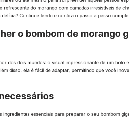
 refrescante do morango com camadas irresistíveis de ch
 delícia? Continue lendo e confira o passo a passo comple
lher o bombom de morango 
or dos dois mundos: o visual impressionante de um bolo e
 disso, ela é fácil de adaptar, permitindo que você inove
 necessários
 ingredientes essenciais para preparar o seu bombom gigan