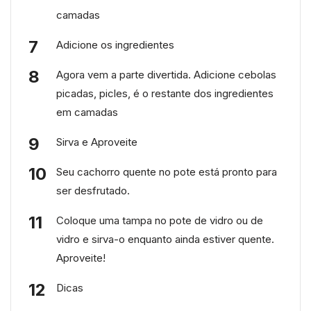
camadas
Adicione os ingredientes
Agora vem a parte divertida. Adicione cebolas
picadas, picles, é o restante dos ingredientes
em camadas
Sirva e Aproveite
Seu cachorro quente no pote está pronto para
ser desfrutado.
Coloque uma tampa no pote de vidro ou de
vidro e sirva-o enquanto ainda estiver quente.
Aproveite!
Dicas