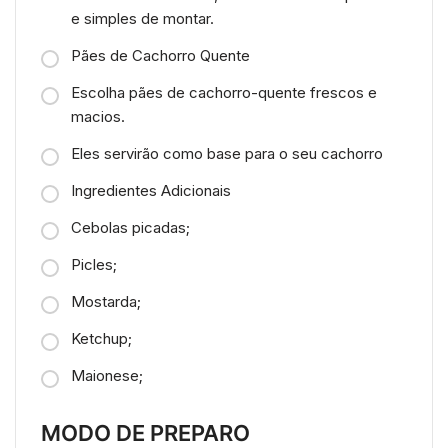
e simples de montar.
Pães de Cachorro Quente
Escolha pães de cachorro-quente frescos e
macios.
Eles servirão como base para o seu cachorro
Ingredientes Adicionais
Cebolas picadas;
Picles;
Mostarda;
Ketchup;
Maionese;
MODO DE PREPARO