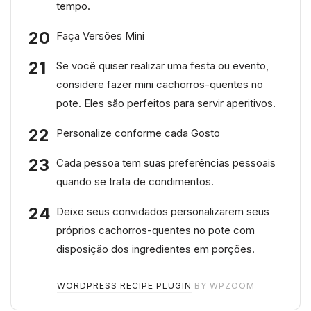
tempo.
Faça Versões Mini
Se você quiser realizar uma festa ou evento,
considere fazer mini cachorros-quentes no
pote. Eles são perfeitos para servir aperitivos.
Personalize conforme cada Gosto
Cada pessoa tem suas preferências pessoais
quando se trata de condimentos.
Deixe seus convidados personalizarem seus
próprios cachorros-quentes no pote com
disposição dos ingredientes em porções.
WORDPRESS RECIPE PLUGIN
BY WPZOOM