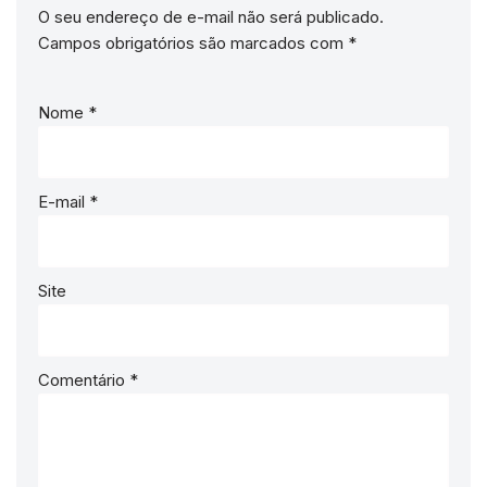
O seu endereço de e-mail não será publicado.
Campos obrigatórios são marcados com
*
Nome
*
E-mail
*
Site
Comentário
*