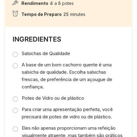
Rendimento
4
a 8 potes
Tempo de Preparo
25
minutes
INGREDIENTES
Salsichas de Qualidade
A base de um bom cachorro quente é uma
salsicha de qualidade. Escolha salsichas
frescas, de preferência de um açougue de
confiança.
Potes de Vidro ou de plástico
Para criar uma apresentação perfeita, você
precisará de potes de vidro ou de plástico.
Eles não apenas proporcionam uma refeição
visualmente atraente, mas também são práticos