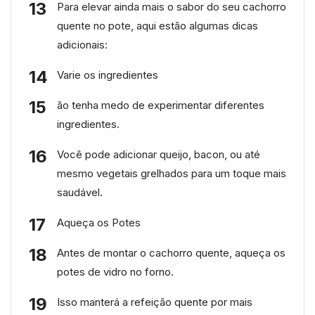
Para elevar ainda mais o sabor do seu cachorro
quente no pote, aqui estão algumas dicas
adicionais:
Varie os ingredientes
ão tenha medo de experimentar diferentes
ingredientes.
Você pode adicionar queijo, bacon, ou até
mesmo vegetais grelhados para um toque mais
saudável.
Aqueça os Potes
Antes de montar o cachorro quente, aqueça os
potes de vidro no forno.
Isso manterá a refeição quente por mais