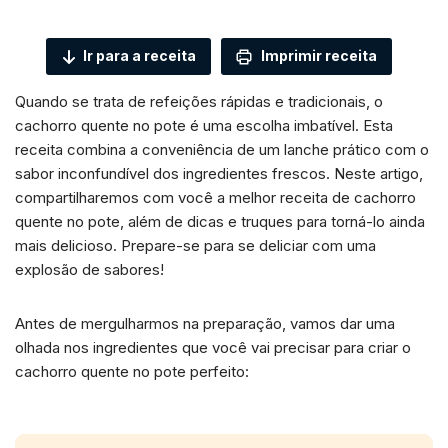
Ir para a receita
Imprimir receita
Quando se trata de refeições rápidas e tradicionais, o
cachorro quente no pote é uma escolha imbatível. Esta
receita combina a conveniência de um lanche prático com o
sabor inconfundível dos ingredientes frescos. Neste artigo,
compartilharemos com você a melhor receita de cachorro
quente no pote, além de dicas e truques para torná-lo ainda
mais delicioso. Prepare-se para se deliciar com uma
explosão de sabores!
Antes de mergulharmos na preparação, vamos dar uma
olhada nos ingredientes que você vai precisar para criar o
cachorro quente no pote perfeito: