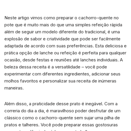
Neste artigo vimos como preparar o cachorro-quente no
pote que é muito mais do que uma simples refeição rápida
além de seguir um modelo diferente do tradicional, é uma
explosão de sabor e criatividade que pode ser facilmente
adaptada de acordo com suas preferências. Esta deliciosa e
prática opção de lanche ou refeição é perfeita para qualquer
ocasião, desde festas e reuniões até lanches individuais. A
beleza dessa receita é a versatilidade – você pode
experimentar com diferentes ingredientes, adicionar seus
molhos favoritos e personalizar sua receita de inúmeras
maneiras.
Além disso, a praticidade desse prato é inegável. Com a
correria do dia a dia, é maravilhoso poder desfrutar de um
clássico como o cachorro-quente sem sujar uma pilha de
pratos e talheres. Você pode preparar essas gostosuras