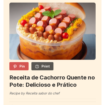
Pin
Print
Receita de Cachorro Quente no
Pote: Delicioso e Prático
Recipe by Receita sabor do chef