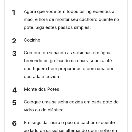
Agora que você tem todos os ingredientes à
mão, é hora de montar seu cachorro quente no
pote. Siga estes passos simples:
Cozinhe
Comece cozinhando as salsichas em água
fervendo ou grelhando na churrasqueira até
que fiquem bem preparados e com uma cor
dourada é cozida
Monte dos Potes
Coloque uma salsicha cozida em cada pote de
vidro ou de plástico.
Em seguida, insira o pão de cachorro-quente
ao lado da salsichas alternando com molho em