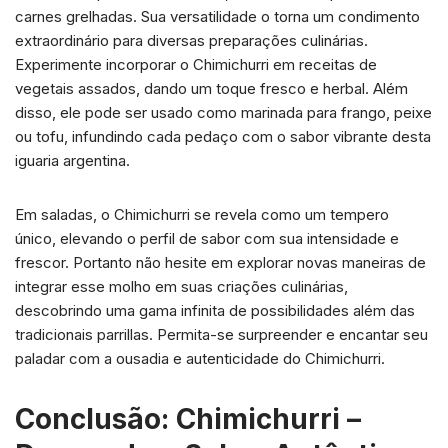
carnes grelhadas. Sua versatilidade o torna um condimento
extraordinário para diversas preparações culinárias.
Experimente incorporar o Chimichurri em receitas de
vegetais assados, dando um toque fresco e herbal. Além
disso, ele pode ser usado como marinada para frango, peixe
ou tofu, infundindo cada pedaço com o sabor vibrante desta
iguaria argentina.
Em saladas, o Chimichurri se revela como um tempero
único, elevando o perfil de sabor com sua intensidade e
frescor. Portanto não hesite em explorar novas maneiras de
integrar esse molho em suas criações culinárias,
descobrindo uma gama infinita de possibilidades além das
tradicionais parrillas. Permita-se surpreender e encantar seu
paladar com a ousadia e autenticidade do Chimichurri.
Conclusão: Chimichurri –