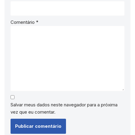
Comentário
*
Salvar meus dados neste navegador para a próxima
vez que eu comentar.