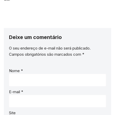
Deixe um comentário
O seu endereço de e-mail não será publicado.
Campos obrigatórios são marcados com
*
Nome
*
E-mail
*
Site