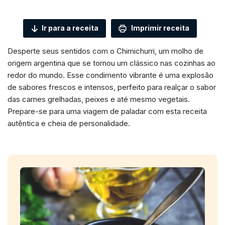
Ir para a receita
Imprimir receita
Desperte seus sentidos com o Chimichurri, um molho de
origem argentina que se tornou um clássico nas cozinhas ao
redor do mundo. Esse condimento vibrante é uma explosão
de sabores frescos e intensos, perfeito para realçar o sabor
das carnes grelhadas, peixes e até mesmo vegetais.
Prepare-se para uma viagem de paladar com esta receita
autêntica e cheia de personalidade.