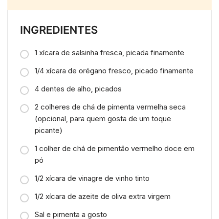
INGREDIENTES
1 xícara de salsinha fresca, picada finamente
1/4 xícara de orégano fresco, picado finamente
4 dentes de alho, picados
2 colheres de chá de pimenta vermelha seca
(opcional, para quem gosta de um toque
picante)
1 colher de chá de pimentão vermelho doce em
pó
1/2 xícara de vinagre de vinho tinto
1/2 xícara de azeite de oliva extra virgem
Sal e pimenta a gosto