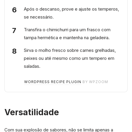
Após o descanso, prove e ajuste os temperos,
se necessário.
Transfira o chimichurri para um frasco com
tampa hermética e mantenha na geladeira.
Sirva o molho fresco sobre carnes grelhadas,
peixes ou até mesmo como um tempero em
saladas.
WORDPRESS RECIPE PLUGIN
BY WPZOOM
Versatilidade
Com sua explosão de sabores, não se limita apenas a