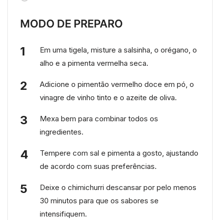
MODO DE PREPARO
Em uma tigela, misture a salsinha, o orégano, o
alho e a pimenta vermelha seca.
Adicione o pimentão vermelho doce em pó, o
vinagre de vinho tinto e o azeite de oliva.
Mexa bem para combinar todos os
ingredientes.
Tempere com sal e pimenta a gosto, ajustando
de acordo com suas preferências.
Deixe o chimichurri descansar por pelo menos
30 minutos para que os sabores se
intensifiquem.