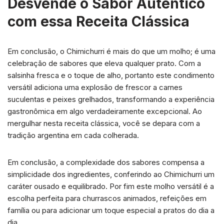
Desvende o Sabor Autêntico
com essa Receita Clássica
Em conclusão, o Chimichurri é mais do que um molho; é uma
celebração de sabores que eleva qualquer prato. Com a
salsinha fresca e o toque de alho, portanto este condimento
versátil adiciona uma explosão de frescor a carnes
suculentas e peixes grelhados, transformando a experiência
gastronômica em algo verdadeiramente excepcional. Ao
mergulhar nesta receita clássica, você se depara com a
tradição argentina em cada colherada.
Em conclusão, a complexidade dos sabores compensa a
simplicidade dos ingredientes, conferindo ao Chimichurri um
caráter ousado e equilibrado. Por fim este molho versátil é a
escolha perfeita para churrascos animados, refeições em
família ou para adicionar um toque especial a pratos do dia a
dia.