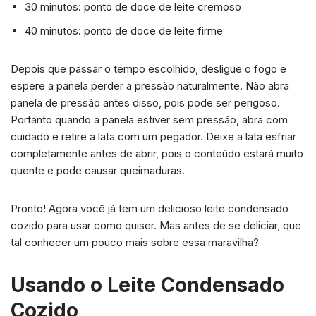
30 minutos: ponto de doce de leite cremoso
40 minutos: ponto de doce de leite firme
Depois que passar o tempo escolhido, desligue o fogo e
espere a panela perder a pressão naturalmente. Não abra
panela de pressão antes disso, pois pode ser perigoso.
Portanto quando a panela estiver sem pressão, abra com
cuidado e retire a lata com um pegador. Deixe a lata esfriar
completamente antes de abrir, pois o conteúdo estará muito
quente e pode causar queimaduras.
Pronto! Agora você já tem um delicioso leite condensado
cozido para usar como quiser. Mas antes de se deliciar, que
tal conhecer um pouco mais sobre essa maravilha?
Usando o Leite Condensado
Cozido