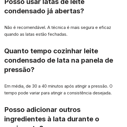
Posso usar latas de leite
condensado já abertas?
Não é recomendável. A técnica é mais segura e eficaz
quando as latas estão fechadas.
Quanto tempo
cozinhar leite
condensado de lata na panela de
pressão?
Em média, de 30 a 40 minutos após atingir a pressão. O
tempo pode variar para atingir a consistência desejada.
Posso adicionar outros
ingredientes à lata durante o