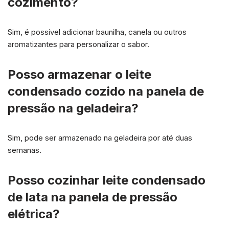
cozimento?
Sim, é possível adicionar baunilha, canela ou outros
aromatizantes para personalizar o sabor.
Posso armazenar o leite
condensado cozido na panela de
pressão na geladeira?
Sim, pode ser armazenado na geladeira por até duas
semanas.
Posso
cozinhar leite condensado
de lata na panela de pressão
elétrica?