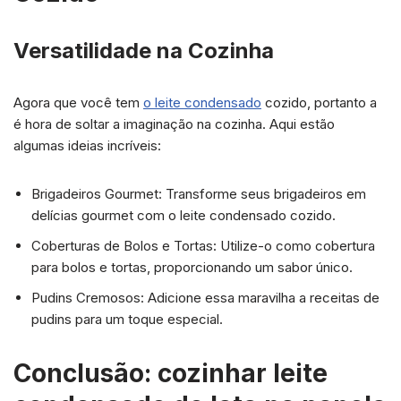
Versatilidade na Cozinha
Agora que você tem
o leite condensado
cozido, portanto a
é hora de soltar a imaginação na cozinha. Aqui estão
algumas ideias incríveis:
Brigadeiros Gourmet: Transforme seus brigadeiros em
delícias gourmet com o leite condensado cozido.
Coberturas de Bolos e Tortas: Utilize-o como cobertura
para bolos e tortas, proporcionando um sabor único.
Pudins Cremosos: Adicione essa maravilha a receitas de
pudins para um toque especial.
Conclusão: cozinhar leite