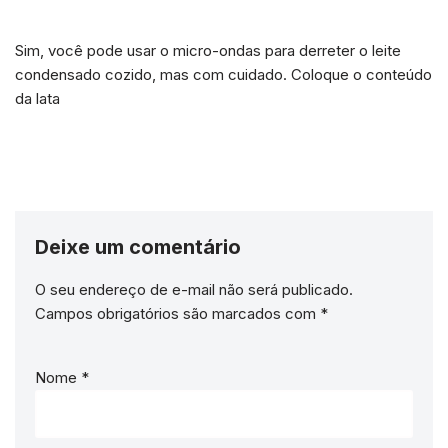
Sim, você pode usar o micro-ondas para derreter o leite
condensado cozido, mas com cuidado. Coloque o conteúdo
da lata
Deixe um comentário
O seu endereço de e-mail não será publicado.
Campos obrigatórios são marcados com
*
Nome
*