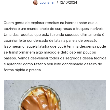
Louhaner
12/10/2024
Quem gosta de explorar receitas na internet sabe que a
cozinha é um mundo cheio de surpresas e truques incríveis.
Uma das receitas que está fazendo sucesso ultimamente é
cozinhar leite condensado de lata na panela de pressão.
Isso mesmo, aquela latinha que você tem na despensa pode
se transformar em algo mágico e delicioso em poucos
passos. Vamos desvendar todos os segredos dessa técnica
e aprender como fazer o seu leite condensado caseiro de
forma rápida e prática.