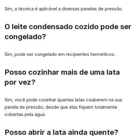
Sim, a técnica é aplicável a diversas panelas de pressão.
O leite condensado cozido pode ser
congelado?
Sim, pode ser congelado em recipientes herméticos.
Posso cozinhar mais de uma lata
por vez?
Sim, você pode cozinhar quantas latas couberem na sua
panela de pressão, desde que elas fiquem totalmente
cobertas pela água.
Posso abrir a lata ainda quente?