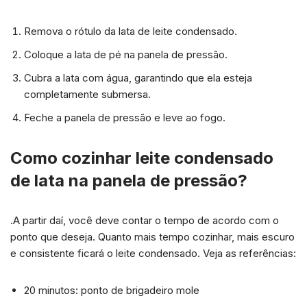
Remova o rótulo da lata de leite condensado.
Coloque a lata de pé na panela de pressão.
Cubra a lata com água, garantindo que ela esteja
completamente submersa.
Feche a panela de pressão e leve ao fogo.
Como cozinhar leite condensado
de lata na panela de pressão?
.A partir daí, você deve contar o tempo de acordo com o
ponto que deseja. Quanto mais tempo cozinhar, mais escuro
e consistente ficará o leite condensado. Veja as referências:
20 minutos: ponto de brigadeiro mole