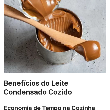
Benefícios do Leite
Condensado Cozido
Economia de Tempo na Cozinha