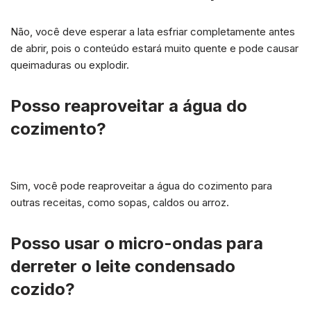
Não, você deve esperar a lata esfriar completamente antes
de abrir, pois o conteúdo estará muito quente e pode causar
queimaduras ou explodir.
Posso reaproveitar a água do
cozimento?
Sim, você pode reaproveitar a água do cozimento para
outras receitas, como sopas, caldos ou arroz.
Posso usar o micro-ondas para
derreter o leite condensado
cozido?