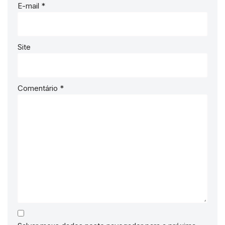
E-mail
*
Site
Comentário
*