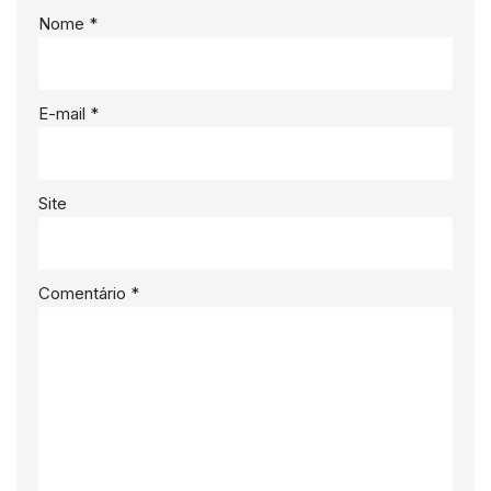
Nome
*
E-mail
*
Site
Comentário
*