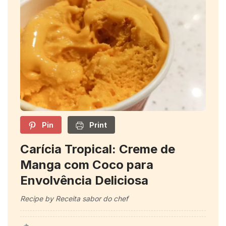
Pin
Print
Carícia Tropical: Creme de
Manga com Coco para
Envolvência Deliciosa
Recipe by Receita sabor do chef