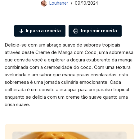
Louhaner
09/10/2024
Ir para a receita
Imprimir receita
Delicie-se com um abraço suave de sabores tropicais
através deste Creme de Manga com Coco, uma sobremesa
que convida você a explorar a doçura exuberante da manga
combinada com a cremosidade do coco. Com uma textura
aveludada e um sabor que evoca praias ensolaradas, esta
sobremesa é uma jornada culinária emocionante. Cada
colherada é um convite a escapar para um paraíso tropical
enquanto se delicia com um creme tão suave quanto uma
brisa suave.