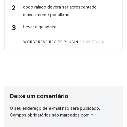
coco ralado devera ser acrescentado
manualmente por último
Levar a geladeira.
WORDPRESS RECIPE PLUGIN
BY WPZOOM
Deixe um comentário
O seu endereço de e-mail não será publicado.
Campos obrigatórios são marcados com
*