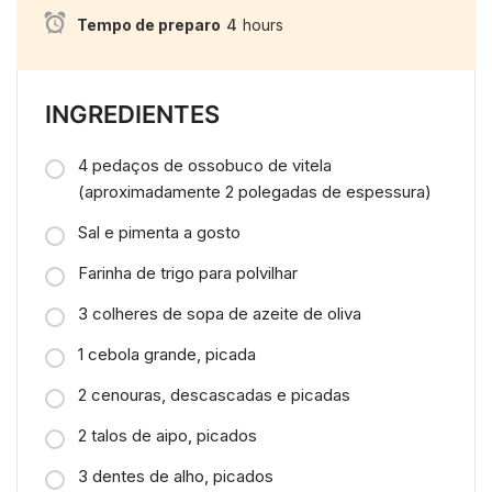
Tempo de preparo
4
hours
INGREDIENTES
4 pedaços de ossobuco de vitela
(aproximadamente 2 polegadas de espessura)
Sal e pimenta a gosto
Farinha de trigo para polvilhar
3 colheres de sopa de azeite de oliva
1 cebola grande, picada
2 cenouras, descascadas e picadas
2 talos de aipo, picados
3 dentes de alho, picados