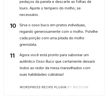
pedaços da panela e descarte as folhas de
louro. Ajuste o tempero do molho, se
necessário.
Sirva o osso buco em pratos individuais,
regando generosamente com o molho. Polvilhe
cada porção com uma pitada do molho
gremolata.
Agora você está pronto para saborear um
autêntico Osso Buco que certamente deixará
todos ao redor da mesa maravilhados com
suas habilidades culinárias!
WORDPRESS RECIPE PLUGIN
BY WPZOOM