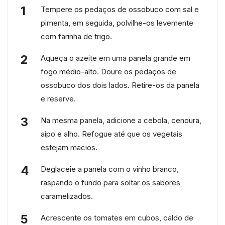
Tempere os pedaços de ossobuco com sal e
pimenta, em seguida, polvilhe-os levemente
com farinha de trigo.
Aqueça o azeite em uma panela grande em
fogo médio-alto. Doure os pedaços de
ossobuco dos dois lados. Retire-os da panela
e reserve.
Na mesma panela, adicione a cebola, cenoura,
aipo e alho. Refogue até que os vegetais
estejam macios.
Deglaceie a panela com o vinho branco,
raspando o fundo para soltar os sabores
caramelizados.
Acrescente os tomates em cubos, caldo de