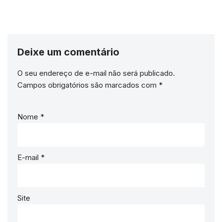
Deixe um comentário
O seu endereço de e-mail não será publicado.
Campos obrigatórios são marcados com
*
Nome
*
E-mail
*
Site