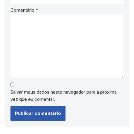
Comentário
*
Salvar meus dados neste navegador para a próxima
vez que eu comentar.