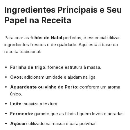
Ingredientes Principais e Seu
Papel na Receita
Para criar as
filhós de Natal
perfeitas, é essencial utilizar
ingredientes frescos e de qualidade. Aqui está a base da
receita tradicional:
Farinha de trigo:
fornece estrutura à massa.
Ovos:
adicionam umidade e ajudam na liga.
Aguardente ou vinho do Porto:
conferem um aroma
único.
Leite:
suaviza a textura.
Fermento:
garante que as filhós fiquem leves e aeradas.
Açúcar:
utilizado na massa e para polvilhar.