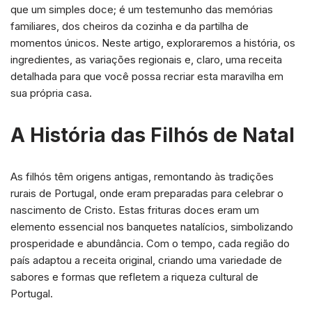
que um simples doce; é um testemunho das memórias
familiares, dos cheiros da cozinha e da partilha de
momentos únicos. Neste artigo, exploraremos a história, os
ingredientes, as variações regionais e, claro, uma receita
detalhada para que você possa recriar esta maravilha em
sua própria casa.
A História das Filhós de Natal
As filhós têm origens antigas, remontando às tradições
rurais de Portugal, onde eram preparadas para celebrar o
nascimento de Cristo. Estas frituras doces eram um
elemento essencial nos banquetes natalícios, simbolizando
prosperidade e abundância. Com o tempo, cada região do
país adaptou a receita original, criando uma variedade de
sabores e formas que refletem a riqueza cultural de
Portugal.