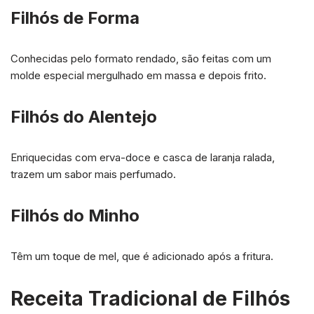
Filhós de Forma
Conhecidas pelo formato rendado, são feitas com um
molde especial mergulhado em massa e depois frito.
Filhós do Alentejo
Enriquecidas com erva-doce e casca de laranja ralada,
trazem um sabor mais perfumado.
Filhós do Minho
Têm um toque de mel, que é adicionado após a fritura.
Receita Tradicional de Filhós