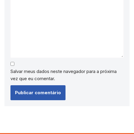
Salvar meus dados neste navegador para a próxima
vez que eu comentar.