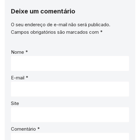
Deixe um comentário
O seu endereço de e-mail não será publicado.
Campos obrigatórios são marcados com
*
Nome
*
E-mail
*
Site
Comentário
*