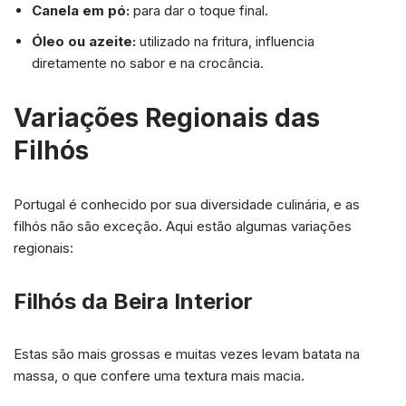
Canela em pó:
para dar o toque final.
Óleo ou azeite:
utilizado na fritura, influencia
diretamente no sabor e na crocância.
Variações Regionais das
Filhós
Portugal é conhecido por sua diversidade culinária, e as
filhós não são exceção. Aqui estão algumas variações
regionais:
Filhós da Beira Interior
Estas são mais grossas e muitas vezes levam batata na
massa, o que confere uma textura mais macia.