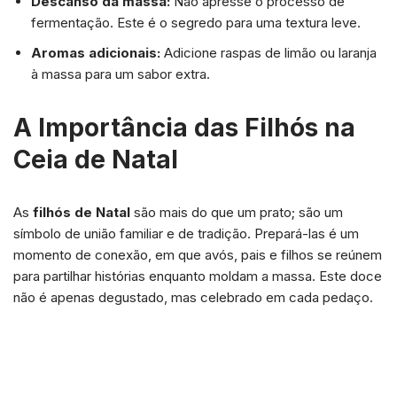
Descanso da massa:
Não apresse o processo de
fermentação. Este é o segredo para uma textura leve.
Aromas adicionais:
Adicione raspas de limão ou laranja
à massa para um sabor extra.
A Importância das Filhós na
Ceia de Natal
As
filhós de Natal
são mais do que um prato; são um
símbolo de união familiar e de tradição. Prepará-las é um
momento de conexão, em que avós, pais e filhos se reúnem
para partilhar histórias enquanto moldam a massa. Este doce
não é apenas degustado, mas celebrado em cada pedaço.