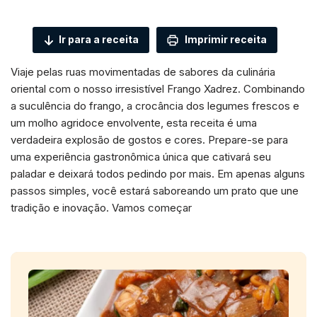
Ir para a receita
Imprimir receita
Viaje pelas ruas movimentadas de sabores da culinária
oriental com o nosso irresistível Frango Xadrez. Combinando
a suculência do frango, a crocância dos legumes frescos e
um molho agridoce envolvente, esta receita é uma
verdadeira explosão de gostos e cores. Prepare-se para
uma experiência gastronômica única que cativará seu
paladar e deixará todos pedindo por mais. Em apenas alguns
passos simples, você estará saboreando um prato que une
tradição e inovação. Vamos começar