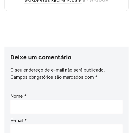
WORDPRESS RECIPE PLUGIN
BY WPZOOM
Deixe um comentário
O seu endereço de e-mail não será publicado.
Campos obrigatórios são marcados com
*
Nome
*
E-mail
*