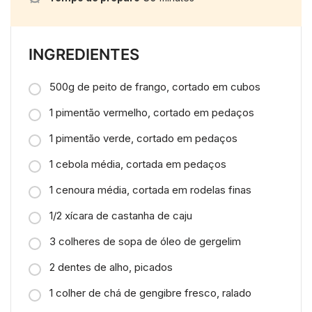
INGREDIENTES
500g de peito de frango, cortado em cubos
1 pimentão vermelho, cortado em pedaços
1 pimentão verde, cortado em pedaços
1 cebola média, cortada em pedaços
1 cenoura média, cortada em rodelas finas
1/2 xícara de castanha de caju
3 colheres de sopa de óleo de gergelim
2 dentes de alho, picados
1 colher de chá de gengibre fresco, ralado