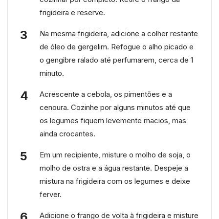
frigideira e reserve.
Na mesma frigideira, adicione a colher restante
de óleo de gergelim. Refogue o alho picado e
o gengibre ralado até perfumarem, cerca de 1
minuto.
Acrescente a cebola, os pimentões e a
cenoura. Cozinhe por alguns minutos até que
os legumes fiquem levemente macios, mas
ainda crocantes.
Em um recipiente, misture o molho de soja, o
molho de ostra e a água restante. Despeje a
mistura na frigideira com os legumes e deixe
ferver.
Adicione o frango de volta à frigideira e misture