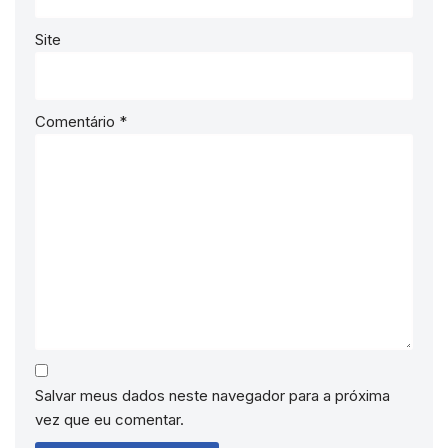
Site
Comentário
*
Salvar meus dados neste navegador para a próxima
vez que eu comentar.