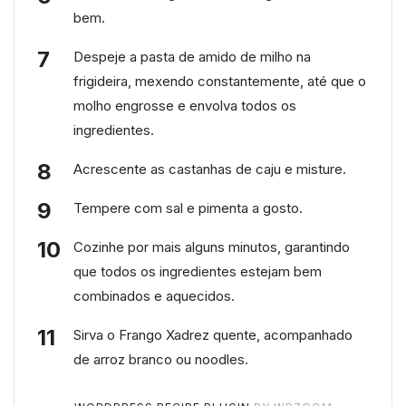
bem.
Despeje a pasta de amido de milho na
frigideira, mexendo constantemente, até que o
molho engrosse e envolva todos os
ingredientes.
Acrescente as castanhas de caju e misture.
Tempere com sal e pimenta a gosto.
Cozinhe por mais alguns minutos, garantindo
que todos os ingredientes estejam bem
combinados e aquecidos.
Sirva o Frango Xadrez quente, acompanhado
de arroz branco ou noodles.