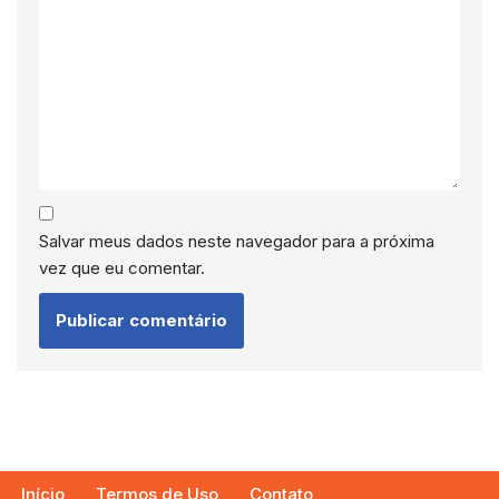
Salvar meus dados neste navegador para a próxima
vez que eu comentar.
Início
Termos de Uso
Contato