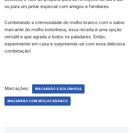
ou para um jantar especial com amigos e familiares.
Combinando a cremosidade do molho branco com o sabor
marcante do molho bolonhesa, essa receita é uma opção
versátil e que agrada a todos os paladares. Então,
experimente em casa e surpreenda-se com essa deliciosa
combinação!
Marcações:
MACARRÃO À BOLONHESA
MACARRÃO COM MOLHO BRANCO