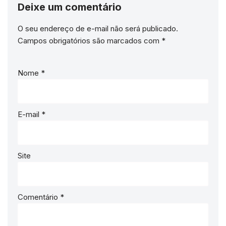
Deixe um comentário
O seu endereço de e-mail não será publicado.
Campos obrigatórios são marcados com
*
Nome
*
E-mail
*
Site
Comentário
*