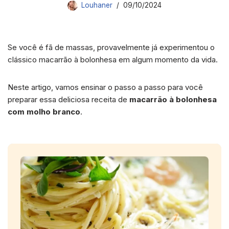
Louhaner
09/10/2024
Se você é fã de massas, provavelmente já experimentou o
clássico macarrão à bolonhesa em algum momento da vida.
Neste artigo, vamos ensinar o passo a passo para você
preparar essa deliciosa receita de
macarrão à bolonhesa
com molho branco
.