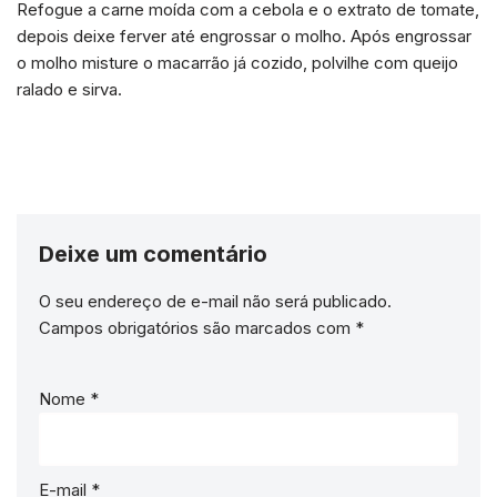
Refogue a carne moída com a cebola e o extrato de tomate,
depois deixe ferver até engrossar o molho. Após engrossar
o molho misture o macarrão já cozido, polvilhe com queijo
ralado e sirva.
Deixe um comentário
O seu endereço de e-mail não será publicado.
Campos obrigatórios são marcados com
*
Nome
*
E-mail
*