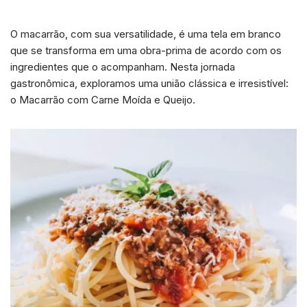
O macarrão, com sua versatilidade, é uma tela em branco
que se transforma em uma obra-prima de acordo com os
ingredientes que o acompanham. Nesta jornada
gastronômica, exploramos uma união clássica e irresistível:
o Macarrão com Carne Moída e Queijo.