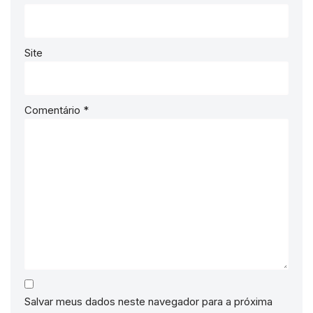
Site
Comentário
*
Salvar meus dados neste navegador para a próxima