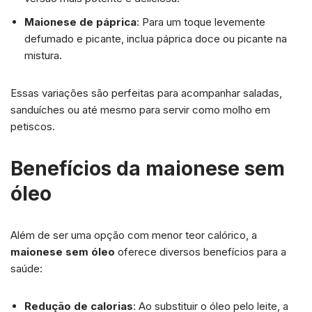
Maionese de páprica
: Para um toque levemente
defumado e picante, inclua páprica doce ou picante na
mistura.
Essas variações são perfeitas para acompanhar saladas,
sanduíches ou até mesmo para servir como molho em
petiscos.
Benefícios da maionese sem
óleo
Além de ser uma opção com menor teor calórico, a
maionese sem óleo
oferece diversos benefícios para a
saúde:
Redução de calorias
: Ao substituir o óleo pelo leite, a