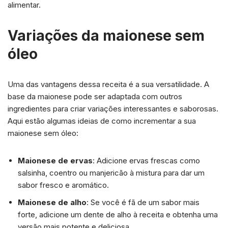
alimentar.
Variações da maionese sem
óleo
Uma das vantagens dessa receita é a sua versatilidade. A
base da maionese pode ser adaptada com outros
ingredientes para criar variações interessantes e saborosas.
Aqui estão algumas ideias de como incrementar a sua
maionese sem óleo:
Maionese de ervas
: Adicione ervas frescas como
salsinha, coentro ou manjericão à mistura para dar um
sabor fresco e aromático.
Maionese de alho
: Se você é fã de um sabor mais
forte, adicione um dente de alho à receita e obtenha uma
versão mais potente e deliciosa.