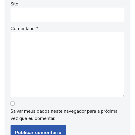
Site
Comentário
*
Salvar meus dados neste navegador para a próxima
vez que eu comentar.