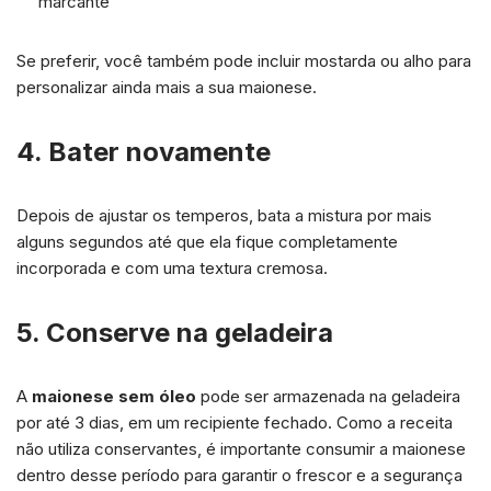
marcante
Se preferir, você também pode incluir mostarda ou alho para
personalizar ainda mais a sua maionese.
4. Bater novamente
Depois de ajustar os temperos, bata a mistura por mais
alguns segundos até que ela fique completamente
incorporada e com uma textura cremosa.
5. Conserve na geladeira
A
maionese sem óleo
pode ser armazenada na geladeira
por até 3 dias, em um recipiente fechado. Como a receita
não utiliza conservantes, é importante consumir a maionese
dentro desse período para garantir o frescor e a segurança