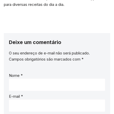
para diversas receitas do dia a dia.
Deixe um comentário
O seu endereço de e-mail não será publicado.
Campos obrigatórios são marcados com
*
Nome
*
E-mail
*