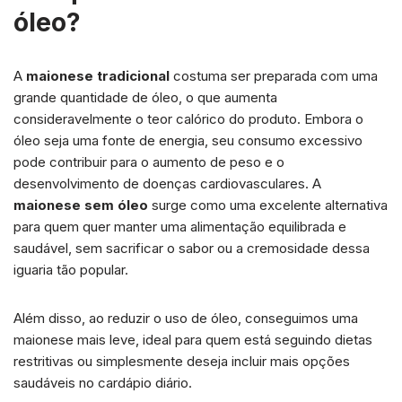
óleo?
A
maionese tradicional
costuma ser preparada com uma
grande quantidade de óleo, o que aumenta
consideravelmente o teor calórico do produto. Embora o
óleo seja uma fonte de energia, seu consumo excessivo
pode contribuir para o aumento de peso e o
desenvolvimento de doenças cardiovasculares. A
maionese sem óleo
surge como uma excelente alternativa
para quem quer manter uma alimentação equilibrada e
saudável, sem sacrificar o sabor ou a cremosidade dessa
iguaria tão popular.
Além disso, ao reduzir o uso de óleo, conseguimos uma
maionese mais leve, ideal para quem está seguindo dietas
restritivas ou simplesmente deseja incluir mais opções
saudáveis no cardápio diário.