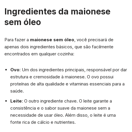
Ingredientes da maionese
sem óleo
Para fazer a
maionese sem óleo
, você precisará de
apenas dois ingredientes básicos, que são facilmente
encontrados em qualquer cozinha:
Ovo
: Um dos ingredientes principais, responsável por dar
estrutura e cremosidade à maionese. O ovo possui
proteínas de alta qualidade e vitaminas essenciais para a
saúde.
Leite
: O outro ingrediente chave. O leite garante a
consistência e o sabor suave da maionese sem a
necessidade de usar óleo. Além disso, o leite é uma
fonte rica de cálcio e nutrientes.