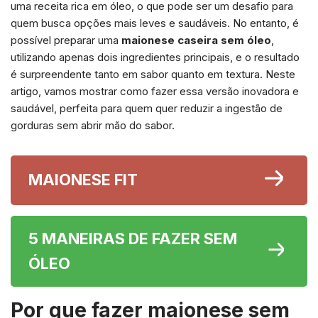
uma receita rica em óleo, o que pode ser um desafio para
quem busca opções mais leves e saudáveis. No entanto, é
possível preparar uma
maionese caseira sem óleo
,
utilizando apenas dois ingredientes principais, e o resultado
é surpreendente tanto em sabor quanto em textura. Neste
artigo, vamos mostrar como fazer essa versão inovadora e
saudável, perfeita para quem quer reduzir a ingestão de
gorduras sem abrir mão do sabor.
MAIONESE FIT
5 MANEIRAS DE FAZER SEM
ÓLEO
Por que fazer maionese sem