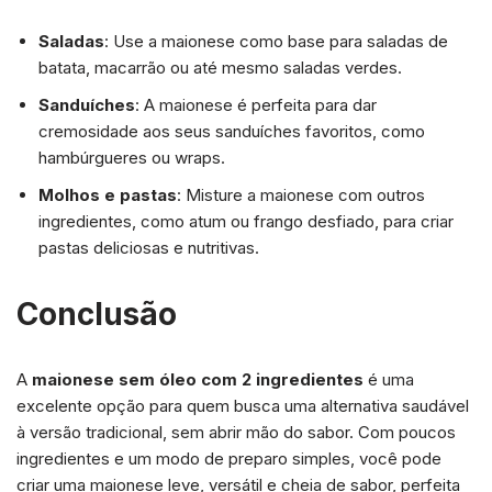
Saladas
: Use a maionese como base para saladas de
batata, macarrão ou até mesmo saladas verdes.
Sanduíches
: A maionese é perfeita para dar
cremosidade aos seus sanduíches favoritos, como
hambúrgueres ou wraps.
Molhos e pastas
: Misture a maionese com outros
ingredientes, como atum ou frango desfiado, para criar
pastas deliciosas e nutritivas.
Conclusão
A
maionese sem óleo com 2 ingredientes
é uma
excelente opção para quem busca uma alternativa saudável
à versão tradicional, sem abrir mão do sabor. Com poucos
ingredientes e um modo de preparo simples, você pode
criar uma maionese leve, versátil e cheia de sabor, perfeita