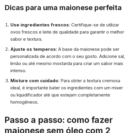
Dicas para uma maionese perfeita
Use ingredientes frescos
: Certifique-se de utilizar
ovos frescos e leite de qualidade para garantir o melhor
sabor e textura.
Ajuste os temperos
: A base da maionese pode ser
personalizada de acordo com o seu gosto. Adicione sal,
limão ou até mesmo mostarda para criar um sabor mais
intenso.
Misture com cuidado
: Para obter a textura cremosa
ideal, é importante bater os ingredientes com um mixer
ou liquidificador até que estejam completamente
homogêneos.
Passo a passo: como fazer
maionese sem óleo com 2