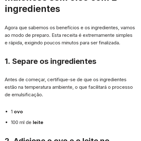
ingredientes
Agora que sabemos os benefícios e os ingredientes, vamos
ao modo de preparo. Esta receita é extremamente simples
e rápida, exigindo poucos minutos para ser finalizada.
1. Separe os ingredientes
Antes de começar, certifique-se de que os ingredientes
estão na temperatura ambiente, o que facilitará o processo
de emulsificação.
1
ovo
100 ml de
leite
2. Adicione o ovo e o leite no