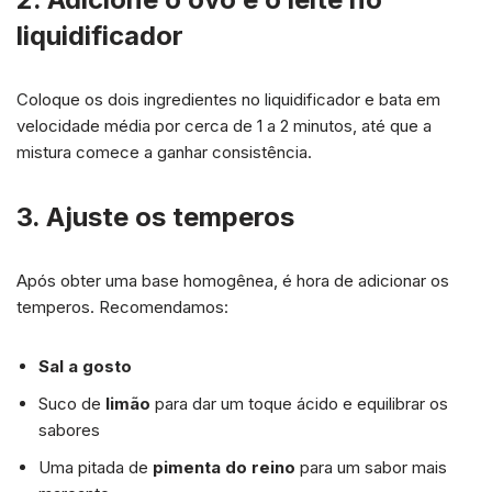
liquidificador
Coloque os dois ingredientes no liquidificador e bata em
velocidade média por cerca de 1 a 2 minutos, até que a
mistura comece a ganhar consistência.
3. Ajuste os temperos
Após obter uma base homogênea, é hora de adicionar os
temperos. Recomendamos:
Sal a gosto
Suco de
limão
para dar um toque ácido e equilibrar os
sabores
Uma pitada de
pimenta do reino
para um sabor mais