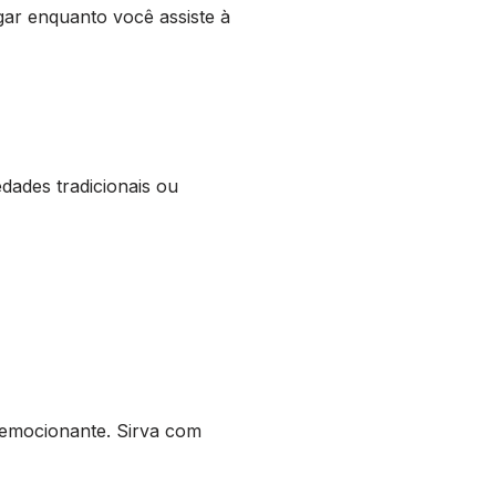
ar enquanto você assiste à
dades tradicionais ou
emocionante. Sirva com