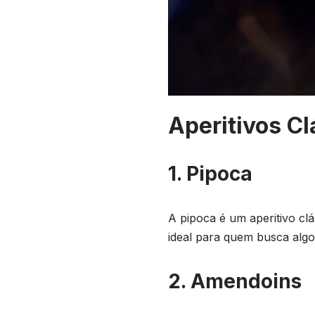
Aperitivos Cl
1. Pipoca
A pipoca é um aperitivo cl
ideal para quem busca algo 
2. Amendoins