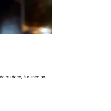
da ou doce, é a escolha