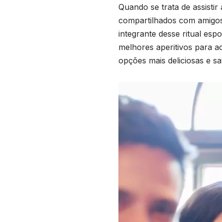
Quando se trata de assistir
compartilhados com amigos 
integrante desse ritual esp
melhores aperitivos para 
opções mais deliciosas e sa