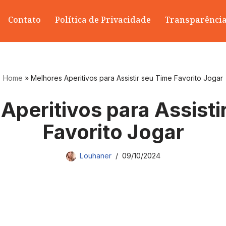
Contato
Política de Privacidade
Transparênci
Home
»
Melhores Aperitivos para Assistir seu Time Favorito Jogar
Aperitivos para Assisti
Favorito Jogar
Louhaner
09/10/2024