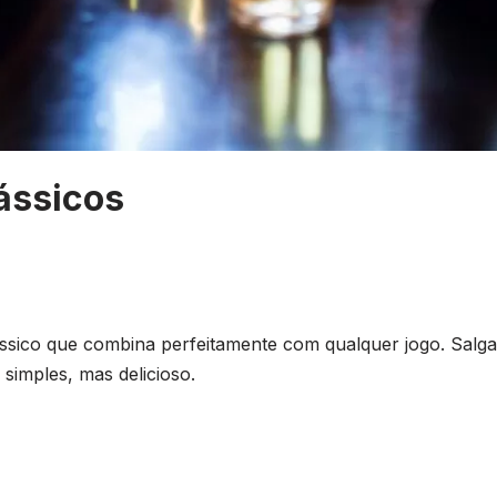
ássicos
ássico que combina perfeitamente com qualquer jogo. Salga
simples, mas delicioso.