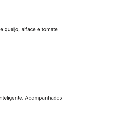
 queijo, alface e tomate
 inteligente. Acompanhados