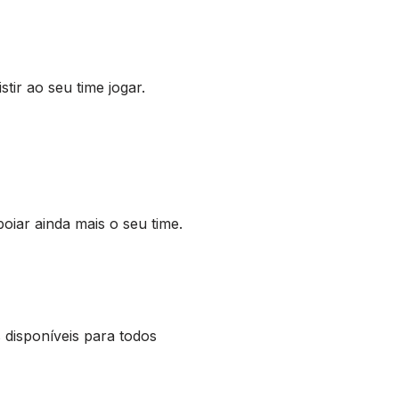
tir ao seu time jogar.
oiar ainda mais o seu time.
s disponíveis para todos