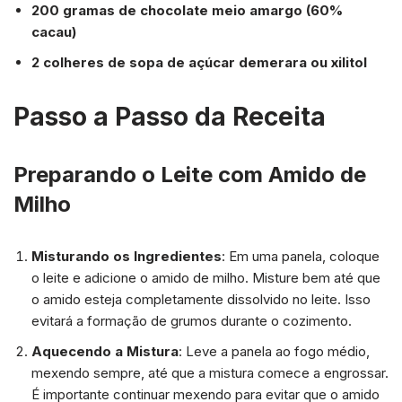
200 gramas de chocolate meio amargo (60%
cacau)
2 colheres de sopa de açúcar demerara ou xilitol
Passo a Passo da Receita
Preparando o Leite com Amido de
Milho
Misturando os Ingredientes
: Em uma panela, coloque
o leite e adicione o amido de milho. Misture bem até que
o amido esteja completamente dissolvido no leite. Isso
evitará a formação de grumos durante o cozimento.
Aquecendo a Mistura
: Leve a panela ao fogo médio,
mexendo sempre, até que a mistura comece a engrossar.
É importante continuar mexendo para evitar que o amido