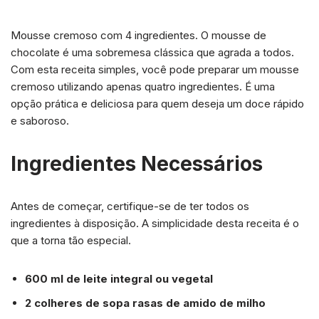
Mousse cremoso com 4 ingredientes. O mousse de
chocolate é uma sobremesa clássica que agrada a todos.
Com esta receita simples, você pode preparar um mousse
cremoso utilizando apenas quatro ingredientes. É uma
opção prática e deliciosa para quem deseja um doce rápido
e saboroso.
Ingredientes Necessários
Antes de começar, certifique-se de ter todos os
ingredientes à disposição. A simplicidade desta receita é o
que a torna tão especial.
600 ml de leite integral ou vegetal
2 colheres de sopa rasas de amido de milho