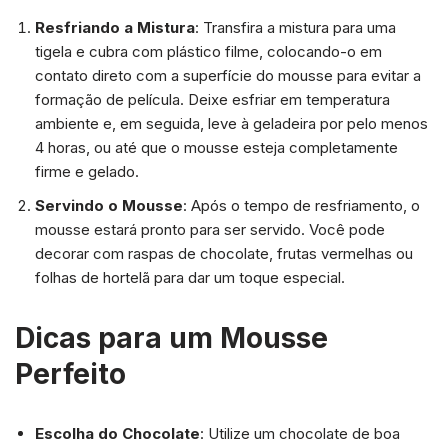
Resfriando a Mistura
: Transfira a mistura para uma
tigela e cubra com plástico filme, colocando-o em
contato direto com a superfície do mousse para evitar a
formação de película. Deixe esfriar em temperatura
ambiente e, em seguida, leve à geladeira por pelo menos
4 horas, ou até que o mousse esteja completamente
firme e gelado.
Servindo o Mousse
: Após o tempo de resfriamento, o
mousse estará pronto para ser servido. Você pode
decorar com raspas de chocolate, frutas vermelhas ou
folhas de hortelã para dar um toque especial.
Dicas para um Mousse
Perfeito
Escolha do Chocolate
: Utilize um chocolate de boa