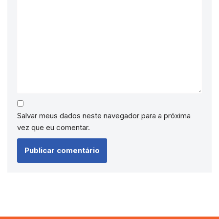
Salvar meus dados neste navegador para a próxima
vez que eu comentar.