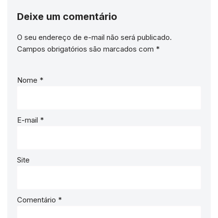
Deixe um comentário
O seu endereço de e-mail não será publicado.
Campos obrigatórios são marcados com
*
Nome
*
E-mail
*
Site
Comentário
*