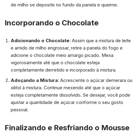
de milho se deposite no fundo da panela e queime.
Incorporando o Chocolate
Adicionando o Chocolate
: Assim que a mistura de leite
e amido de milho engrossar, retire a panela do fogo e
adicione o chocolate meio amargo picado. Mexa
vigorosamente até que o chocolate esteja
completamente derretido e incorporado à mistura.
Adoçando a Mistura
: Acrescente o açúcar demerara ou
xilitol à mistura. Continue mexendo até que o açúcar
esteja completamente dissolvido. Se desejar, você pode
ajustar a quantidade de açúcar conforme o seu gosto
pessoal.
Finalizando e Resfriando o Mousse