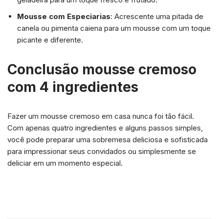
Mousse com Especiarias
: Acrescente uma pitada de
canela ou pimenta caiena para um mousse com um toque
picante e diferente.
Conclusão
mousse cremoso
com 4 ingredientes
Fazer um mousse cremoso em casa nunca foi tão fácil.
Com apenas quatro ingredientes e alguns passos simples,
você pode preparar uma sobremesa deliciosa e sofisticada
para impressionar seus convidados ou simplesmente se
deliciar em um momento especial.