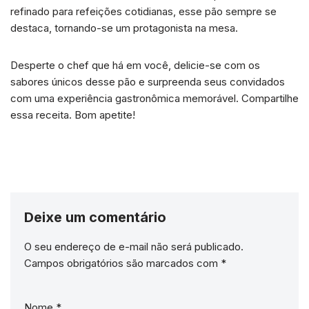
refinado para refeições cotidianas, esse pão sempre se
destaca, tornando-se um protagonista na mesa.
Desperte o chef que há em você, delicie-se com os
sabores únicos desse pão e surpreenda seus convidados
com uma experiência gastronômica memorável. Compartilhe
essa receita. Bom apetite!
Deixe um comentário
O seu endereço de e-mail não será publicado.
Campos obrigatórios são marcados com
*
Nome
*