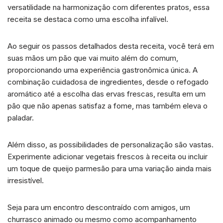
versatilidade na harmonização com diferentes pratos, essa
receita se destaca como uma escolha infalível.
Ao seguir os passos detalhados desta receita, você terá em
suas mãos um pão que vai muito além do comum,
proporcionando uma experiência gastronômica única. A
combinação cuidadosa de ingredientes, desde o refogado
aromático até a escolha das ervas frescas, resulta em um
pão que não apenas satisfaz a fome, mas também eleva o
paladar.
Além disso, as possibilidades de personalização são vastas.
Experimente adicionar vegetais frescos à receita ou incluir
um toque de queijo parmesão para uma variação ainda mais
irresistível.
Seja para um encontro descontraído com amigos, um
churrasco animado ou mesmo como acompanhamento