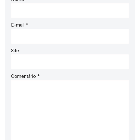
E-mail
*
Site
Comentário
*