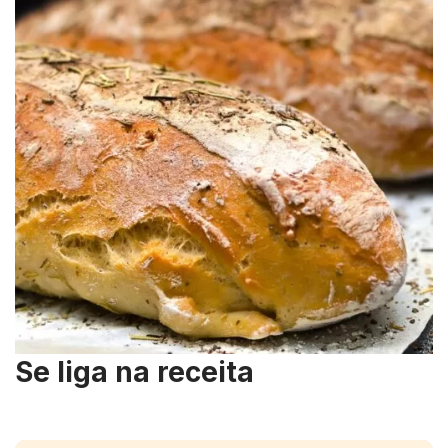
Se liga na receita