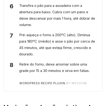
Transfira o pão para a assadeira com a
abertura para baixo. Cubra com um pano e
deixe descansar por mais 1 hora, até dobrar de
volume.
Pré-aqueça o forno a 200ºC (alto). Diminua
para 180ºC (médio) e asse o pão por cerca de
45 minutos, até que esteja firme, crescido e
dourado.
Retire do forno, deixe amornar sobre uma
grade por 15 a 30 minutos e sirva em fatias.
WORDPRESS RECIPE PLUGIN
BY WPZOOM