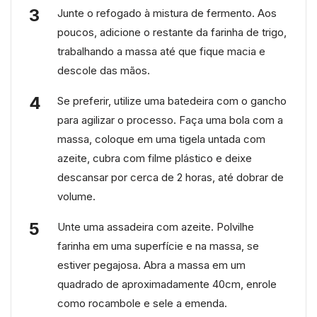
Junte o refogado à mistura de fermento. Aos
poucos, adicione o restante da farinha de trigo,
trabalhando a massa até que fique macia e
descole das mãos.
Se preferir, utilize uma batedeira com o gancho
para agilizar o processo. Faça uma bola com a
massa, coloque em uma tigela untada com
azeite, cubra com filme plástico e deixe
descansar por cerca de 2 horas, até dobrar de
volume.
Unte uma assadeira com azeite. Polvilhe
farinha em uma superfície e na massa, se
estiver pegajosa. Abra a massa em um
quadrado de aproximadamente 40cm, enrole
como rocambole e sele a emenda.