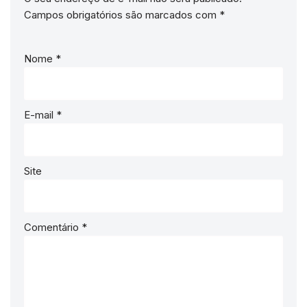
Campos obrigatórios são marcados com
*
Nome
*
E-mail
*
Site
Comentário
*