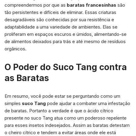
compreendermos por que as
baratas francesinhas
são
tão persistentes e difíceis de eliminar. Essas criaturas
desagradáveis são conhecidas por sua resistência e
adaptabilidade a uma variedade de ambientes. Elas se
proliferam em espaços escuros e úmidos, alimentando-se
de alimentos deixados para trás e até mesmo de resíduos
orgânicos.
O Poder do Suco Tang contra
as Baratas
Em resumo, você pode estar se perguntando como um
simples
suco Tang
pode ajudar a combater uma infestação
de baratas. Portanto a verdade é que o ácido cítrico
presente no suco Tang atua como um poderoso repelente
para esses insetos indesejados. Assim as baratas detestam
o cheiro cítrico e tendem a evitar áreas onde ele está