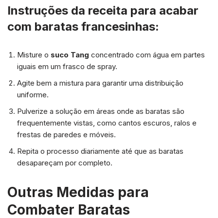
Instruções da receita para acabar
com baratas francesinhas:
Misture o
suco Tang
concentrado com água em partes
iguais em um frasco de spray.
Agite bem a mistura para garantir uma distribuição
uniforme.
Pulverize a solução em áreas onde as baratas são
frequentemente vistas, como cantos escuros, ralos e
frestas de paredes e móveis.
Repita o processo diariamente até que as baratas
desapareçam por completo.
Outras Medidas para
Combater Baratas