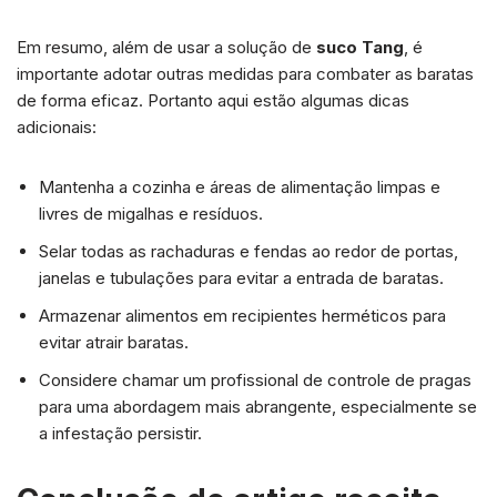
Em resumo, além de usar a solução de
suco Tang
, é
importante adotar outras medidas para combater as baratas
de forma eficaz. Portanto aqui estão algumas dicas
adicionais:
Mantenha a cozinha e áreas de alimentação limpas e
livres de migalhas e resíduos.
Selar todas as rachaduras e fendas ao redor de portas,
janelas e tubulações para evitar a entrada de baratas.
Armazenar alimentos em recipientes herméticos para
evitar atrair baratas.
Considere chamar um profissional de controle de pragas
para uma abordagem mais abrangente, especialmente se
a infestação persistir.