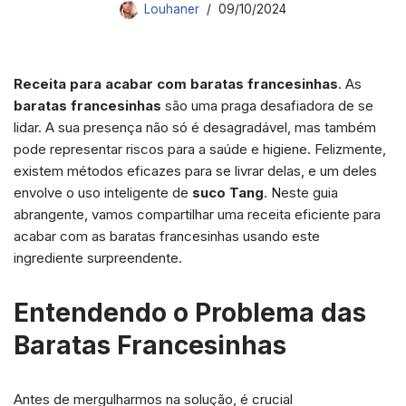
Louhaner
09/10/2024
Receita para acabar com baratas francesinhas
. As
baratas francesinhas
são uma praga desafiadora de se
lidar. A sua presença não só é desagradável, mas também
pode representar riscos para a saúde e higiene. Felizmente,
existem métodos eficazes para se livrar delas, e um deles
envolve o uso inteligente de
suco Tang
. Neste guia
abrangente, vamos compartilhar uma receita eficiente para
acabar com as baratas francesinhas usando este
ingrediente surpreendente.
Entendendo o Problema das
Baratas Francesinhas
Antes de mergulharmos na solução, é crucial