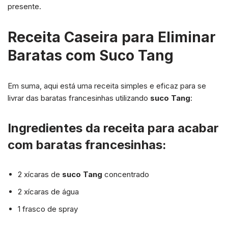
presente.
Receita Caseira para Eliminar
Baratas com Suco Tang
Em suma, aqui está uma receita simples e eficaz para se
livrar das baratas francesinhas utilizando
suco Tang
:
Ingredientes da receita para acabar
com baratas francesinhas:
2 xícaras de
suco Tang
concentrado
2 xícaras de água
1 frasco de spray