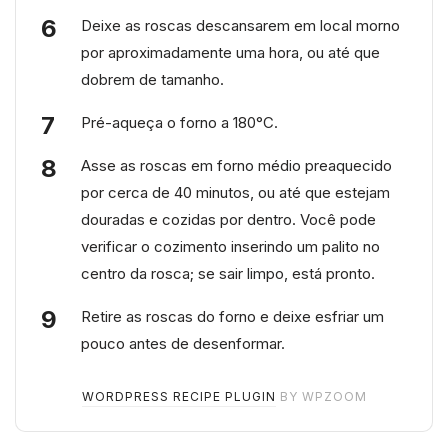
Deixe as roscas descansarem em local morno
por aproximadamente uma hora, ou até que
dobrem de tamanho.
Pré-aqueça o forno a 180°C.
Asse as roscas em forno médio preaquecido
por cerca de 40 minutos, ou até que estejam
douradas e cozidas por dentro. Você pode
verificar o cozimento inserindo um palito no
centro da rosca; se sair limpo, está pronto.
Retire as roscas do forno e deixe esfriar um
pouco antes de desenformar.
WORDPRESS RECIPE PLUGIN
BY WPZOOM