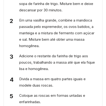
sopa de farinha de trigo. Misture bem e deixe
descansar por 30 minutos.
Em uma vasilha grande, combine a mandioca
passada pelo espremedor, os ovos batidos, a
manteiga e a mistura de fermento com açúcar
e sal. Misture bem até obter uma massa
homogênea.
Adicione o restante da farinha de trigo aos
poucos, trabalhando a massa até que ela fique
lisa e homogênea.
Divida a massa em quatro partes iguais e
modele duas roscas.
Coloque as roscas em formas untadas e
enfarinhadas.