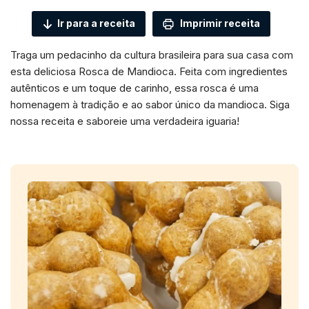
Ir para a receita
Imprimir receita
Traga um pedacinho da cultura brasileira para sua casa com
esta deliciosa Rosca de Mandioca. Feita com ingredientes
autênticos e um toque de carinho, essa rosca é uma
homenagem à tradição e ao sabor único da mandioca. Siga
nossa receita e saboreie uma verdadeira iguaria!