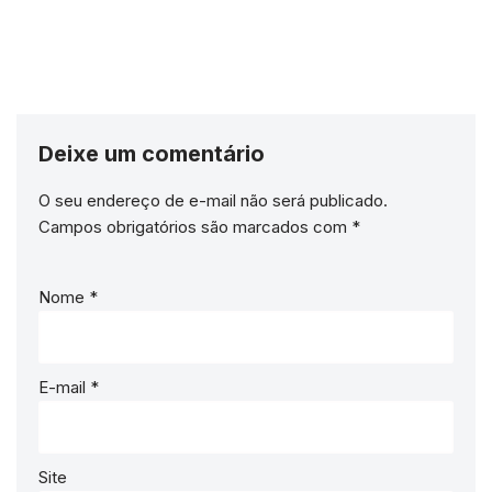
Deixe um comentário
O seu endereço de e-mail não será publicado.
Campos obrigatórios são marcados com
*
Nome
*
E-mail
*
Site