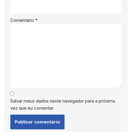
Comentário
*
Salvar meus dados neste navegador para a próxima
vez que eu comentar.