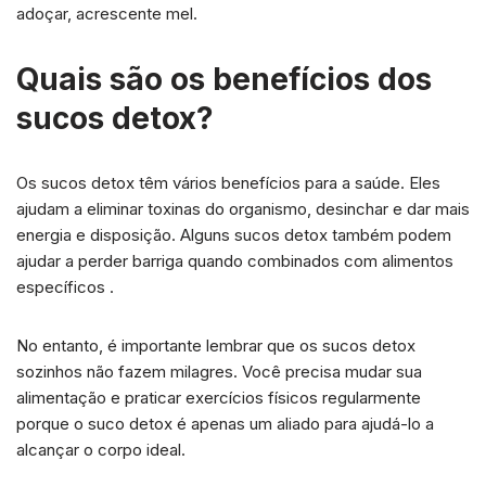
adoçar, acrescente mel.
Quais são os benefícios dos
sucos detox?
Os sucos detox têm vários benefícios para a saúde. Eles
ajudam a eliminar toxinas do organismo, desinchar e dar mais
energia e disposição. Alguns sucos detox também podem
ajudar a perder barriga quando combinados com alimentos
específicos .
No entanto, é importante lembrar que os sucos detox
sozinhos não fazem milagres. Você precisa mudar sua
alimentação e praticar exercícios físicos regularmente
porque o suco detox é apenas um aliado para ajudá-lo a
alcançar o corpo ideal.