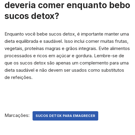
deveria comer enquanto bebo
sucos detox?
Enquanto você bebe sucos detox, é importante manter uma
dieta equilibrada e saudável. Isso inclui comer muitas frutas,
vegetais, proteínas magras e grãos integrais. Evite alimentos
processados e ricos em açúcar e gordura. Lembre-se de
que os sucos detox são apenas um complemento para uma
dieta saudável e não devem ser usados como substitutos
de refeições.
Marcações:
SUCOS DETOX PARA EMAGRECER