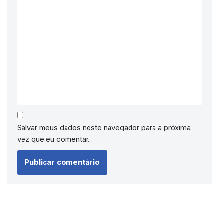
Salvar meus dados neste navegador para a próxima
vez que eu comentar.