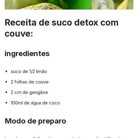
Receita de suco detox com
couve:
ingredientes
suco de 1/2 limão
2 folhas de couve
2 cm de gengibre
100ml de água de coco
Modo de preparo