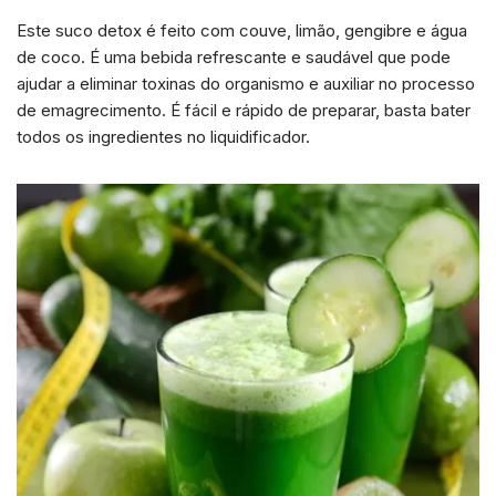
Este suco detox é feito com couve, limão, gengibre e água
de coco. É uma bebida refrescante e saudável que pode
ajudar a eliminar toxinas do organismo e auxiliar no processo
de emagrecimento. É fácil e rápido de preparar, basta bater
todos os ingredientes no liquidificador.