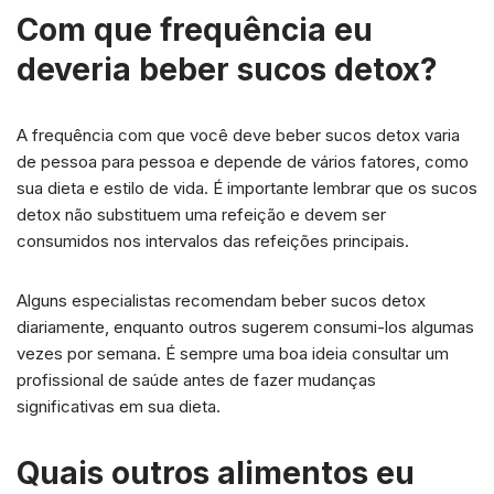
Com que frequência eu
deveria beber sucos detox?
A frequência com que você deve beber sucos detox varia
de pessoa para pessoa e depende de vários fatores, como
sua dieta e estilo de vida. É importante lembrar que os sucos
detox não substituem uma refeição e devem ser
consumidos nos intervalos das refeições principais.
Alguns especialistas recomendam beber sucos detox
diariamente, enquanto outros sugerem consumi-los algumas
vezes por semana. É sempre uma boa ideia consultar um
profissional de saúde antes de fazer mudanças
significativas em sua dieta.
Quais outros alimentos eu