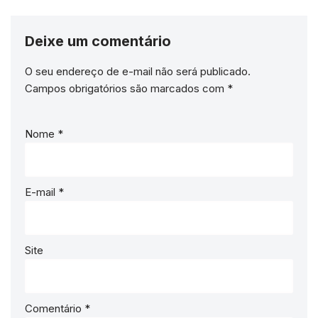
Deixe um comentário
O seu endereço de e-mail não será publicado.
Campos obrigatórios são marcados com
*
Nome
*
E-mail
*
Site
Comentário
*