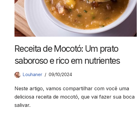
Receita de Mocotó: Um prato
saboroso e rico em nutrientes
Louhaner
09/10/2024
Neste artigo, vamos compartilhar com você uma
deliciosa receita de mocotó, que vai fazer sua boca
salivar.