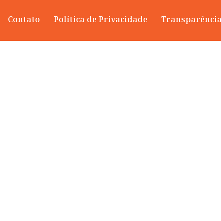
Contato
Política de Privacidade
Transparênci