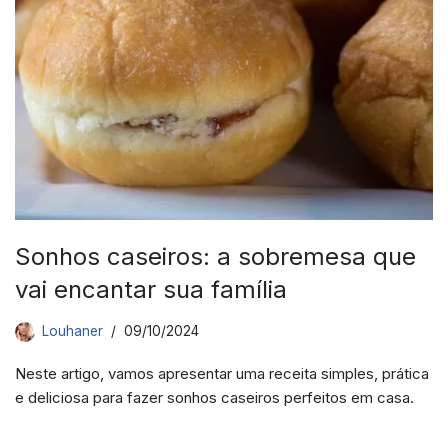
Sonhos caseiros: a sobremesa que
vai encantar sua família
Louhaner
09/10/2024
Neste artigo, vamos apresentar uma receita simples, prática
e deliciosa para fazer sonhos caseiros perfeitos em casa.