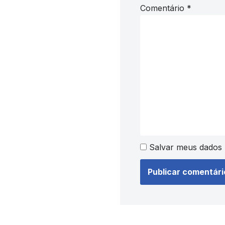
Comentário
*
Salvar meus dados 