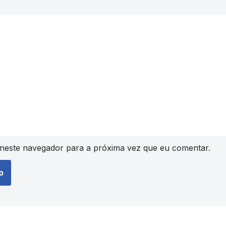
neste navegador para a próxima vez que eu comentar.