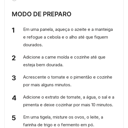
MODO DE PREPARO
Em uma panela, aqueça o azeite e a manteiga
e refogue a cebola e o alho até que fiquem
dourados.
Adicione a carne moída e cozinhe até que
esteja bem dourada.
Acrescente o tomate e o pimentão e cozinhe
por mais alguns minutos.
Adicione o extrato de tomate, a água, o sal e a
pimenta e deixe cozinhar por mais 10 minutos.
Em uma tigela, misture os ovos, o leite, a
farinha de trigo e o fermento em pó.