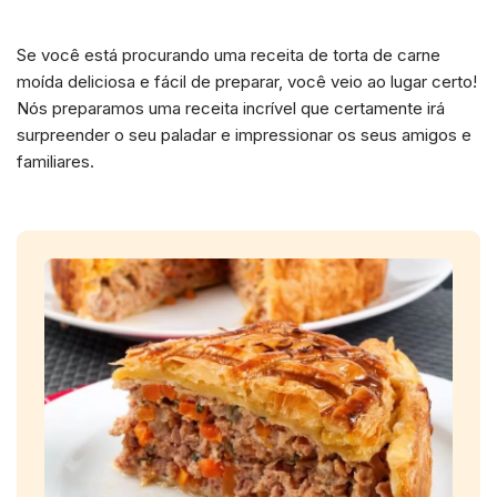
Se você está procurando uma receita de torta de carne
moída deliciosa e fácil de preparar, você veio ao lugar certo!
Nós preparamos uma receita incrível que certamente irá
surpreender o seu paladar e impressionar os seus amigos e
familiares.