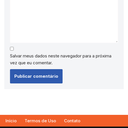
Salvar meus dados neste navegador para a próxima
vez que eu comentar.
Início
Termos de Uso
Contato