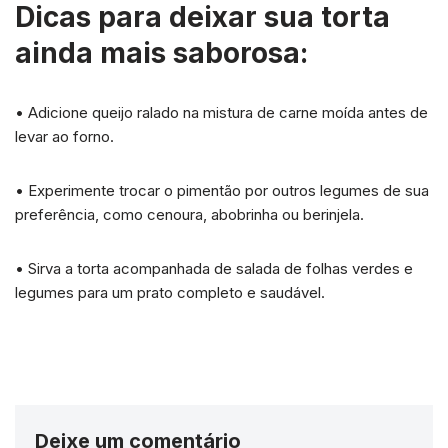
Dicas para deixar sua torta
ainda mais saborosa:
• Adicione queijo ralado na mistura de carne moída antes de
levar ao forno.
• Experimente trocar o pimentão por outros legumes de sua
preferência, como cenoura, abobrinha ou berinjela.
• Sirva a torta acompanhada de salada de folhas verdes e
legumes para um prato completo e saudável.
Deixe um comentário