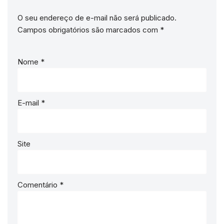
O seu endereço de e-mail não será publicado.
Campos obrigatórios são marcados com
*
Nome
*
E-mail
*
Site
Comentário
*