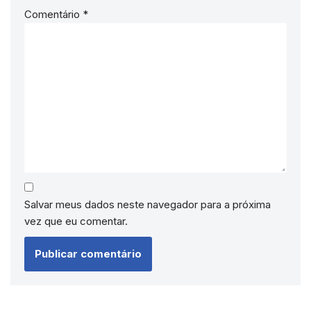
Comentário
*
Salvar meus dados neste navegador para a próxima
vez que eu comentar.