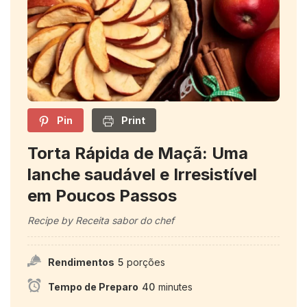
Pin
Print
Torta Rápida de Maçã: Uma
lanche saudável e Irresistível
em Poucos Passos
Recipe by Receita sabor do chef
Rendimentos
5
porções
Tempo de Preparo
40
minutes