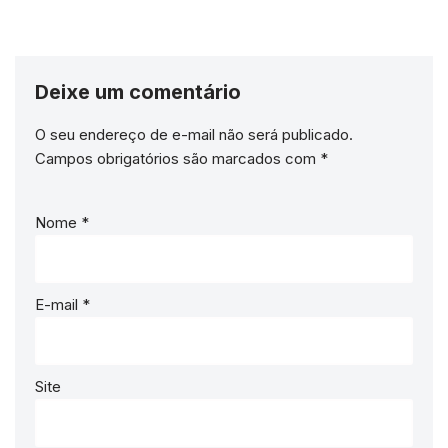
Deixe um comentário
O seu endereço de e-mail não será publicado.
Campos obrigatórios são marcados com
*
Nome
*
E-mail
*
Site