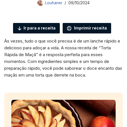
Louhaner
09/10/2024
Ir para a receita
Imprimir receita
Às vezes, tudo o que você precisa é de um lanche rápido e
delicioso para adoçar a vida. A nossa receita de “Torta
Rápida de Maçã” é a resposta perfeita para esses
momentos. Com ingredientes simples e um tempo de
preparação rápido, você pode saborear o doce encanto das
maçãs em uma torta que derrete na boca.