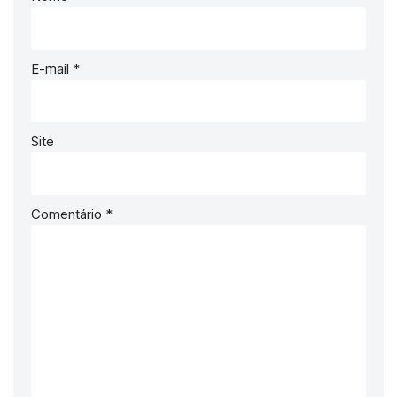
E-mail
*
Site
Comentário
*