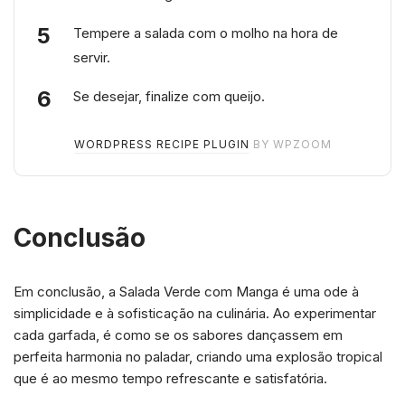
Tempere a salada com o molho na hora de
servir.
Se desejar, finalize com queijo.
WORDPRESS RECIPE PLUGIN
BY WPZOOM
Conclusão
Em conclusão, a Salada Verde com Manga é uma ode à
simplicidade e à sofisticação na culinária. Ao experimentar
cada garfada, é como se os sabores dançassem em
perfeita harmonia no paladar, criando uma explosão tropical
que é ao mesmo tempo refrescante e satisfatória.