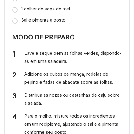
1 colher de sopa de mel
Sal e pimenta a gosto
MODO DE PREPARO
Lave e seque bem as folhas verdes, dispondo-
as em uma saladeira.
Adicione os cubos de manga, rodelas de
pepino e fatias de abacate sobre as folhas.
Distribua as nozes ou castanhas de caju sobre
a salada.
Para o molho, misture todos os ingredientes
em um recipiente, ajustando o sal e a pimenta
conforme seu gosto.