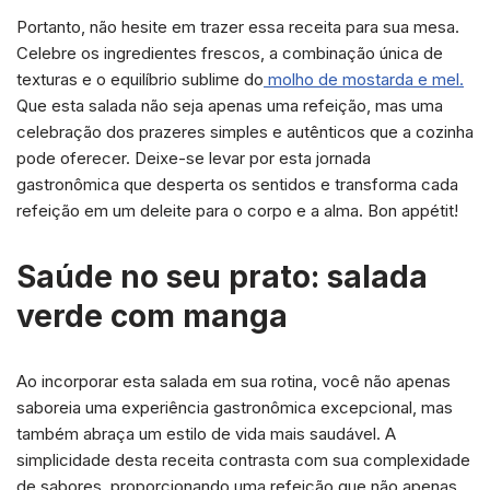
Portanto, não hesite em trazer essa receita para sua mesa.
Celebre os ingredientes frescos, a combinação única de
texturas e o equilíbrio sublime do
molho de mostarda e mel.
Que esta salada não seja apenas uma refeição, mas uma
celebração dos prazeres simples e autênticos que a cozinha
pode oferecer. Deixe-se levar por esta jornada
gastronômica que desperta os sentidos e transforma cada
refeição em um deleite para o corpo e a alma. Bon appétit!
Saúde no seu prato: salada
verde com manga
Ao incorporar esta salada em sua rotina, você não apenas
saboreia uma experiência gastronômica excepcional, mas
também abraça um estilo de vida mais saudável. A
simplicidade desta receita contrasta com sua complexidade
de sabores, proporcionando uma refeição que não apenas