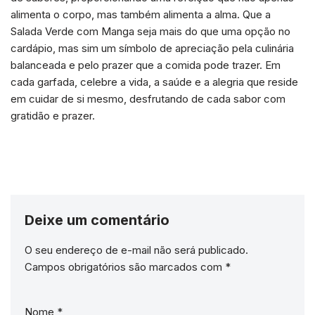
alimenta o corpo, mas também alimenta a alma. Que a
Salada Verde com Manga seja mais do que uma opção no
cardápio, mas sim um símbolo de apreciação pela culinária
balanceada e pelo prazer que a comida pode trazer. Em
cada garfada, celebre a vida, a saúde e a alegria que reside
em cuidar de si mesmo, desfrutando de cada sabor com
gratidão e prazer.
Deixe um comentário
O seu endereço de e-mail não será publicado.
Campos obrigatórios são marcados com
*
Nome
*