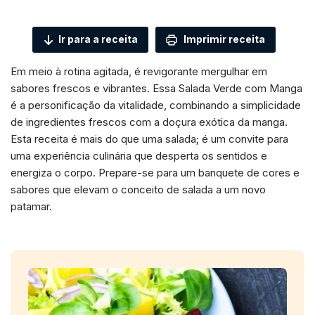
Ir para a receita
Imprimir receita
Em meio à rotina agitada, é revigorante mergulhar em
sabores frescos e vibrantes. Essa Salada Verde com Manga
é a personificação da vitalidade, combinando a simplicidade
de ingredientes frescos com a doçura exótica da manga.
Esta receita é mais do que uma salada; é um convite para
uma experiência culinária que desperta os sentidos e
energiza o corpo. Prepare-se para um banquete de cores e
sabores que elevam o conceito de salada a um novo
patamar.