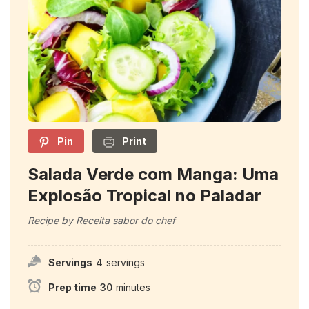
Pin
Print
Salada Verde com Manga: Uma
Explosão Tropical no Paladar
Recipe by Receita sabor do chef
Servings
4
servings
Prep time
30
minutes